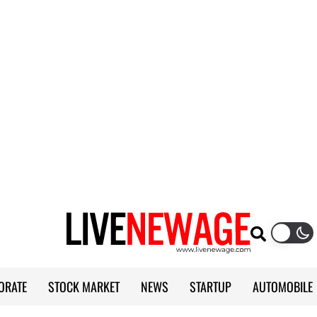
ORATE
STOCK MARKET
NEWS
STARTUP
AUTOMOBILE