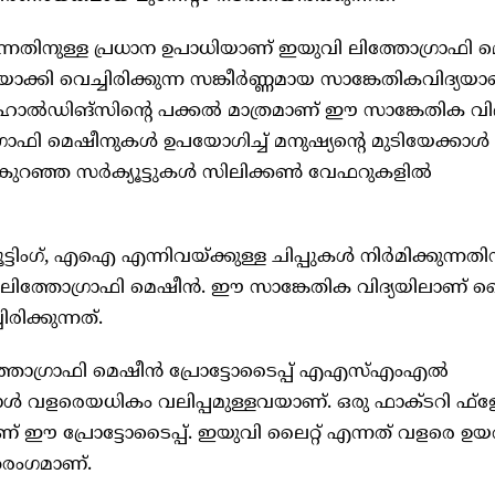
ുന്നതിനുള്ള പ്രധാന ഉപാധിയാണ് ഇയുവി ലിത്തോഗ്രാഫി 
ാക്കി വെച്ചിരിക്കുന്ന സങ്കീർണ്ണമായ സാങ്കേതികവിദ്യയാണ
ങ്‌സിന്റെ പക്കൽ മാത്രമാണ് ഈ സാങ്കേതിക വിദ
്രാഫി മെഷീനുകൾ ഉപയോഗിച്ച് മനുഷ്യന്റെ മുടിയേക്കാൾ
 കുറഞ്ഞ സർക്യൂട്ടുകൾ സിലിക്കൺ വേഫറുകളിൽ
ടിംഗ്, എഐ എന്നിവയ്ക്കുള്ള ചിപ്പുകൾ നിർമിക്കുന്നതിന
 ലിത്തോഗ്രാഫി മെഷീൻ. ഈ സാങ്കേതിക വിദ്യയിലാണ്
ിക്കുന്നത്.
ത്തോഗ്രാഫി മെഷീൻ പ്രോട്ടോടൈപ്പ് എഎസ്എംഎൽ
 വളരെയധികം വലിപ്പമുള്ളവയാണ്. ഒരു ഫാക്ടറി ഫ്‌ളോ
 ഈ പ്രോട്ടോടൈപ്പ്. ഇയുവി ലൈറ്റ് എന്നത് വളരെ ഉയ
തരംഗമാണ്.