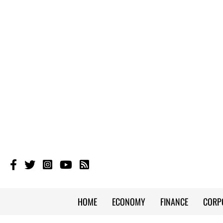
HOME
ECONOMY
FINANCE
CORP