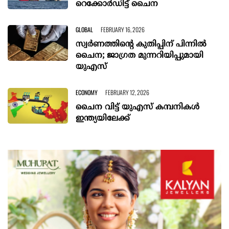
റെക്കോർഡിട്ട് ചൈന
GLOBAL
FEBRUARY 16, 2026
സ്വർണത്തിന്റെ കുതിപ്പിന് പിന്നിൽ
ചൈന; ജാഗ്രത മുന്നറിയിപ്പുമായി
യുഎസ്
ECONOMY
FEBRUARY 12, 2026
ചൈന വിട്ട് യുഎസ് കമ്പനികൾ
ഇന്ത്യയിലേക്ക്