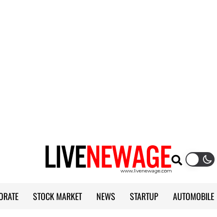
ORATE
STOCK MARKET
NEWS
STARTUP
AUTOMOBILE