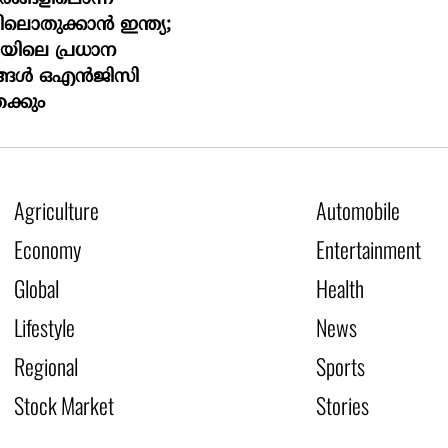
ലൊതുക്കാന്‍ ഇന്ത്യ;
യിലെ പ്രധാന
്ങള്‍ ഒഎന്‍ജിസി
േക്കും
Agriculture
Automobile
Economy
Entertainment
Global
Health
Lifestyle
News
Regional
Sports
Stock Market
Stories