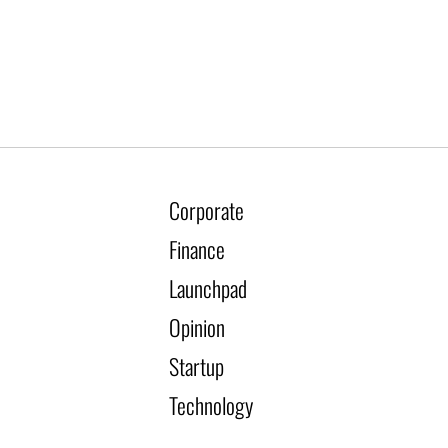
Corporate
Finance
Launchpad
Opinion
Startup
Technology