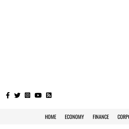
HOME
ECONOMY
FINANCE
CORP