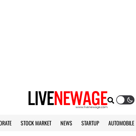
ORATE
STOCK MARKET
NEWS
STARTUP
AUTOMOBILE