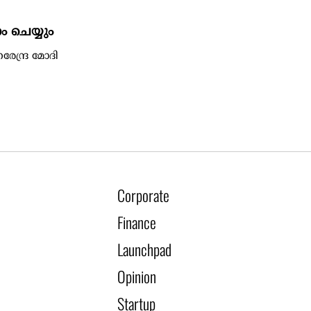
 ചെയ്യും
േന്ദ്ര മോദി
Corporate
Finance
Launchpad
Opinion
Startup