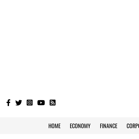
HOME
ECONOMY
FINANCE
CORP