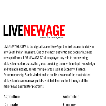
LIVENEWAGE.COM is the digital face of NewAge, the first economic daily in
any South Indian language. One of the most authentic and popular business
news platforms, LIVENEWAGE.COM has played key role in empowering
Malayalee readers across the globe, providing them with in-depth knowledge
and valuable update, across multiple areas such as Economy, Finance,
Entrepreneurship, Stock Market and so on. It's also one of the most visited
Malayalam business news portals, which deliver content through all the
major news aggregator platforms.
Agriculture
Automobile
Corporate
Economy