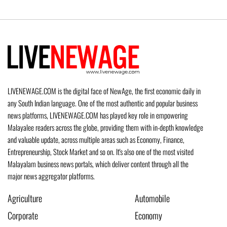
LIVENEWAGE.COM is the digital face of NewAge, the first economic daily in
any South Indian language. One of the most authentic and popular business
news platforms, LIVENEWAGE.COM has played key role in empowering
Malayalee readers across the globe, providing them with in-depth knowledge
and valuable update, across multiple areas such as Economy, Finance,
Entrepreneurship, Stock Market and so on. It's also one of the most visited
Malayalam business news portals, which deliver content through all the
major news aggregator platforms.
Agriculture
Automobile
Corporate
Economy