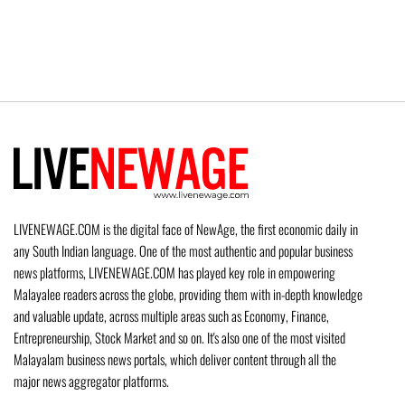
LIVENEWAGE.COM is the digital face of NewAge, the first economic daily in
any South Indian language. One of the most authentic and popular business
news platforms, LIVENEWAGE.COM has played key role in empowering
Malayalee readers across the globe, providing them with in-depth knowledge
and valuable update, across multiple areas such as Economy, Finance,
Entrepreneurship, Stock Market and so on. It's also one of the most visited
Malayalam business news portals, which deliver content through all the
major news aggregator platforms.