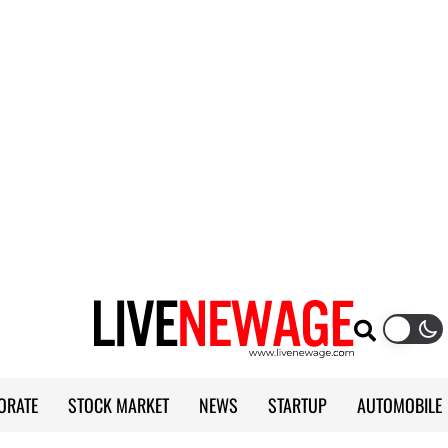
ORATE
STOCK MARKET
NEWS
STARTUP
AUTOMOBILE