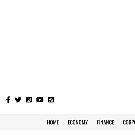
HOME
ECONOMY
FINANCE
CORP