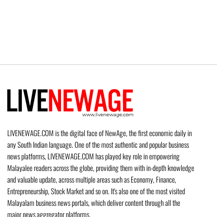
LIVENEWAGE.COM is the digital face of NewAge, the first economic daily in
any South Indian language. One of the most authentic and popular business
news platforms, LIVENEWAGE.COM has played key role in empowering
Malayalee readers across the globe, providing them with in-depth knowledge
and valuable update, across multiple areas such as Economy, Finance,
Entrepreneurship, Stock Market and so on. It's also one of the most visited
Malayalam business news portals, which deliver content through all the
major news aggregator platforms.