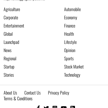
Agriculture
Automobile
Corporate
Economy
Entertainment
Finance
Global
Health
Launchpad
Lifestyle
News
Opinion
Regional
Sports
Startup
Stock Market
Stories
Technology
About Us
Contact Us
Privacy Policy
Terms & Conditions