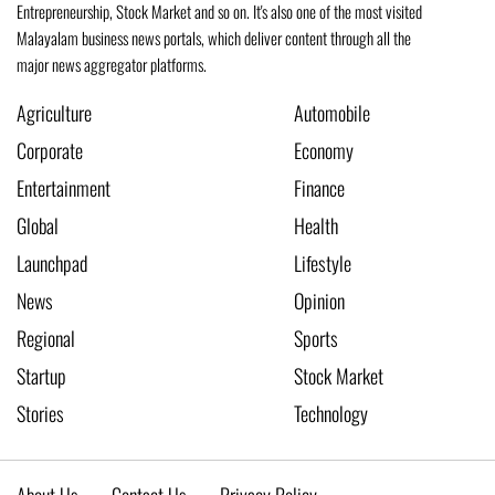
Entrepreneurship, Stock Market and so on. It's also one of the most visited
Malayalam business news portals, which deliver content through all the
major news aggregator platforms.
Agriculture
Automobile
Corporate
Economy
Entertainment
Finance
Global
Health
Launchpad
Lifestyle
News
Opinion
Regional
Sports
Startup
Stock Market
Stories
Technology