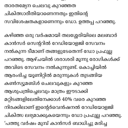
താരതമ്യേന ചെലവു കുറഞ്ഞത
ചികിത്സാരീതിയാണെന്നതും ഇതിന്റെ
സവിശേഷതകളാണെന്നും ഡോ. ഉത്തപ്പ പറഞ്ഞു.
കഴിഞ്ഞ ഒരു വര്‍ഷമായി തലശ്ശേരിയിലെ മലബാര്‍
കാന്‍സര്‍ സെന്ററില്‍ റേഡിയോളജി സേവനം
നല്‍കുന്ന ടീമാണ് തങ്ങളുടേതെന്ന് ഡോ പ്രഫുല്ല
പറഞ്ഞു. ആഴ്ചയില്‍ ശരാശരി മൂന്നു രോഗികള്‍ക്ക്
അവിടെ സേവനം നല്‍കുന്നുണ്ട്. കൊച്ചിയില്‍
ആരംഭിച്ച യൂണിറ്റില്‍ മരുന്നുകള്‍ തുടങ്ങിയ
കണ്‍സ്യൂമബ്ള്‍ ചെലവുകളും കുറഞ്ഞ
ആശുപത്രിച്ചെലവും മാത്രം ഈടാക്കി
മറ്റിടങ്ങളിലേതിനേക്കാള്‍ 40% വരെ കുറഞ്ഞ
നിരക്കിലാണ് ഇന്റെര്‍വെന്‍ഷനല്‍ റേഡിയോളജി
ചികിത്സ ലഭ്യമാക്കുകയെന്നും ഡോ പ്രഫുല്ല പറഞ്ഞു.
‘പത്തു വര്‍ഷം മുമ്പ് കാന്‍സര്‍ ബാധിച്ചു മരിച്ച