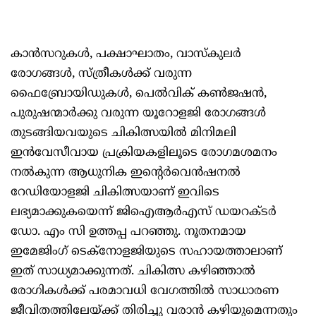
കാന്‍സറുകള്‍, പക്ഷാഘാതം, വാസ്‌കുലര്‍
രോഗങ്ങള്‍, സ്ത്രീകള്‍ക്ക് വരുന്ന
ഫൈബ്രോയിഡുകള്‍, പെല്‍വിക് കണ്‍ജഷന്‍,
പുരുഷന്മാര്‍ക്കു വരുന്ന യൂറോളജി രോഗങ്ങള്‍
തുടങ്ങിയവയുടെ ചികിത്സയില്‍ മിനിമലി
ഇന്‍വേസീവായ പ്രക്രിയകളിലൂടെ രോഗമശമനം
നല്‍കുന്ന ആധുനിക ഇന്റെര്‍വെന്‍ഷനല്‍
റേഡിയോളജി ചികിത്സയാണ് ഇവിടെ
ലഭ്യമാക്കുകയെന്ന് ജിഐആര്‍എസ് ഡയറക്ടര്‍
ഡോ. എം സി ഉത്തപ്പ പറഞ്ഞു. നൂതനമായ
ഇമേജിംഗ് ടെക്നോളജിയുടെ സഹായത്താലാണ്
ഇത് സാധ്യമാക്കുന്നത്. ചികിത്സ കഴിഞ്ഞാല്‍
രോഗികള്‍ക്ക് പരമാവധി വേഗത്തില്‍ സാധാരണ
ജീവിതത്തിലേയ്ക്ക് തിരിച്ചു വരാന്‍ കഴിയുമെന്നതും