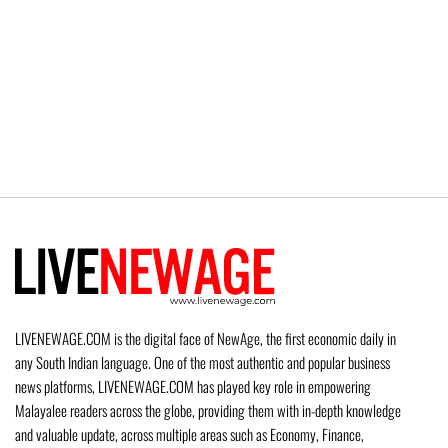
LIVENEWAGE.COM is the digital face of NewAge, the first economic daily in
any South Indian language. One of the most authentic and popular business
news platforms, LIVENEWAGE.COM has played key role in empowering
Malayalee readers across the globe, providing them with in-depth knowledge
and valuable update, across multiple areas such as Economy, Finance,