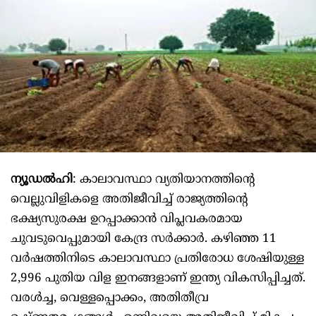
ന്യൂഡൽഹി
: കാലാവസ്ഥാ വ്യതിയാനത്തിന്റെ
വെല്ലുവിളികളെ അതിജീവിച്ച് രാജ്യത്തിന്റെ
ഭക്ഷ്യസുരക്ഷ ഉറപ്പാക്കാന്‍ വിപ്ലവകരമായ
ചുവടുവെപ്പുമായി കേന്ദ്ര സര്‍ക്കാര്‍. കഴിഞ്ഞ 11
വര്‍ഷത്തിനിടെ കാലാവസ്ഥാ പ്രതിരോധ ശേഷിയുള്ള
2,996 പുതിയ വിള ഇനങ്ങളാണ് ഇന്ത്യ വികസിപ്പിച്ചത്.
വരള്‍ച്ച, വെള്ളപ്പൊക്കം, അതിതീവ്ര