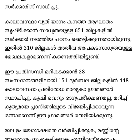
സര്‍ക്കാരിന് സാധിച്ചു.
കാലാവസ്ഥാ വ്യതിയാനം കനത്ത ആഘാതം
സൃഷ്ടിക്കാന്‍ സാധ്യതയുള്ള 651 ജില്ലകളില്‍
സര്‍ക്കാര്‍ നടത്തിയ പഠനം ഞെട്ടിക്കുന്നതായിരുന്നു.
ഇതില്‍ 310 ജില്ലകള്‍ അതീവ അപകടസാധ്യതയുള്ള
മേഖലകളാണെന്ന് കണ്ടെത്തിയിട്ടുണ്ട്.
ഈ പ്രതിസന്ധി മറികടക്കാന്‍ 28
സംസ്ഥാനങ്ങളിലായി 151 ദുര്‍ബല ജില്ലകളില്‍ 448
കാലാവസ്ഥാ പ്രതിരോധ മാതൃകാ ഗ്രാമങ്ങള്‍
സ്ഥാപിച്ചു. കൃഷി വെറും ഭാഗ്യപരീക്ഷണമല്ല, മറിച്ച്
കൃത്യമായ പ്ലാനിങ്ങിലൂടെ വിജയിപ്പിക്കാവുന്ന
ഒന്നാണെന്ന് ഈ ഗ്രാമങ്ങള്‍ തെളിയിക്കുന്നു.
ജല ഉപയോഗക്ഷമത വര്‍ദ്ധിപ്പിക്കുക, മണ്ണിന്റെ
ആരോഗ്യം സംരക്ഷിക്കുക എന്നിവയ്‌ക്കൊപ്പം