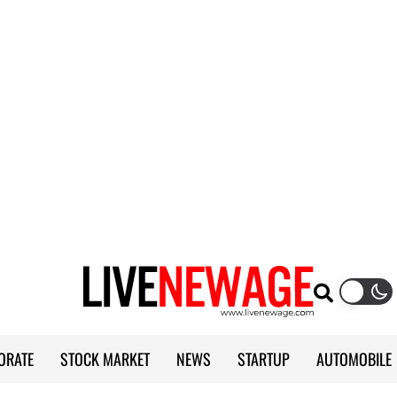
ORATE
STOCK MARKET
NEWS
STARTUP
AUTOMOBILE