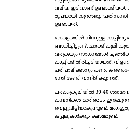
കപ്പലുകള്‍ മുംബൈയിലേക്ക് തന്
വലിയ ഇടിവാണ് ഉണ്ടാക്കിയത്. ക
രൂപയായി കുറഞ്ഞു. പ്രതിസന്ധ
ഉണ്ടായത്.
കേരളത്തില്‍ നിന്നുള്ള കാപ്പിയുള
ബാധിച്ചിട്ടുണ്ട്. ചരക്ക് കൂലി ക
വരുകയും സാധനങ്ങള്‍ എത്തിക്കു
കാപ്പിക്ക് തിരിച്ചടിയായത്. വ
പരിപാലിക്കാനും പണം കണ്ടെത്ത
നേരിടേണ്ടി വന്നിരിക്കുന്നത്.
ചരക്കുകൂലിയിൽ 30-40 ശതമാനം വര
കമ്പനികള്‍ മാരിടൈം ഇന്‍ഷുറന്‍
വെല്ലുവിളിയാകുന്നുണ്ട്. മംഗള
കപ്പലുകള്‍ക്കും ക്ഷാമമുണ്ട്.