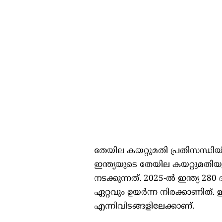
തേയില കയറ്റുമതി പ്രതിസന്ധിയി
ഇന്ത്യയുടെ തേയില കയറ്റുമതി
നടക്കുന്നത്. 2025-ല്‍ ഇന്ത്യ
ഏറ്റവും ഉയര്‍ന്ന നിരക്കാണിത
എന്നിവിടങ്ങളിലേക്കാണ്.