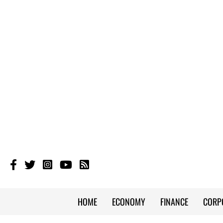
HOME
ECONOMY
FINANCE
CORP