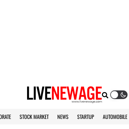
ORATE
STOCK MARKET
NEWS
STARTUP
AUTOMOBILE