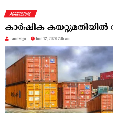
AGRICULTURE
കാര്‍ഷിക കയറ്റുമതിയില്‍ വ
livenewage
June 12, 2026 2:15 am