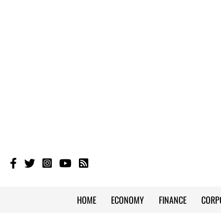
HOME
ECONOMY
FINANCE
CORP