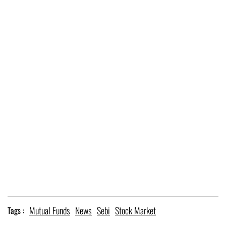
Mutual Funds
News
Sebi
Stock Market
Tags :