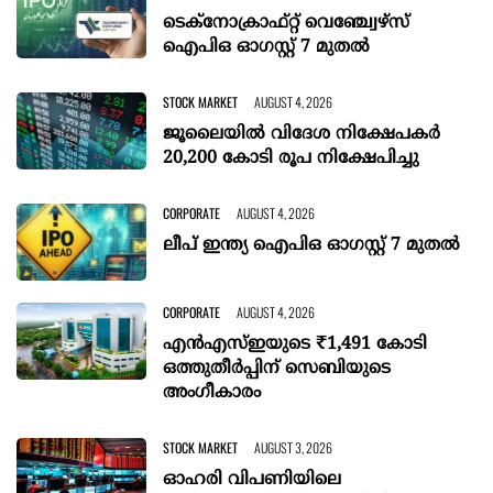
ടെക്‌നോക്രാഫ്‌റ്റ്‌ വെഞ്ച്വേഴ്‌സ്‌
ഐപിഒ ഓഗസ്റ്റ്‌ 7 മുതല്‍
STOCK MARKET
AUGUST 4, 2026
ജൂലൈയില്‍ വിദേശ നിക്ഷേപകര്‍
20,200 കോടി രൂപ നിക്ഷേപിച്ചു
CORPORATE
AUGUST 4, 2026
ലീപ്‌ ഇന്ത്യ ഐപിഒ ഓഗസ്റ്റ്‌ 7 മുതല്‍
CORPORATE
AUGUST 4, 2026
എൻഎസ്ഇയുടെ ₹1,491 കോടി
ഒത്തുതീർപ്പിന് സെബിയുടെ
അംഗീകാരം
STOCK MARKET
AUGUST 3, 2026
ഓഹരി വിപണിയിലെ