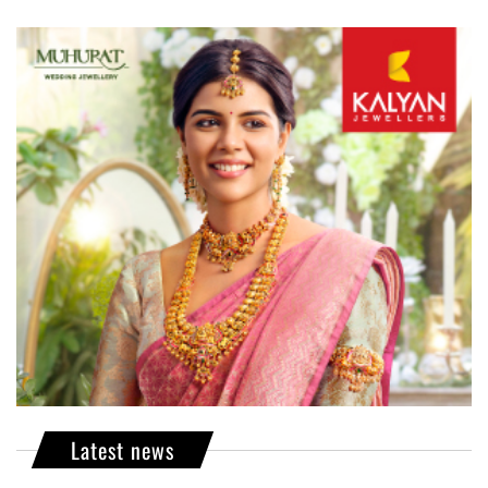
Latest news