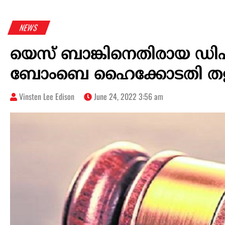
NEWS
യെസ് ബാങ്കിനെതിരായ ഡിഷ്
ബോംബെ ഹൈക്കോടതി തള
Vinsten Lee Edison
June 24, 2022 3:56 am