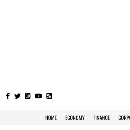
HOME
ECONOMY
FINANCE
CORP