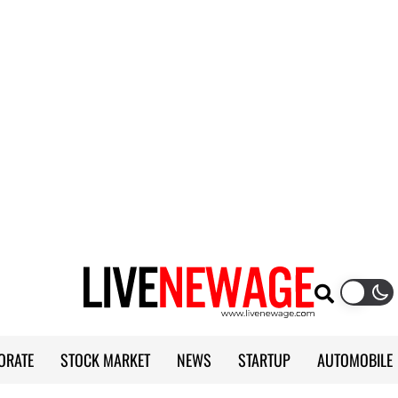
ORATE
STOCK MARKET
NEWS
STARTUP
AUTOMOBILE