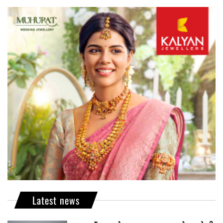
Latest news