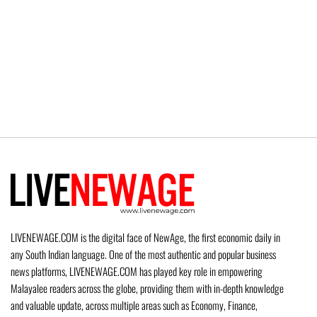
LIVENEWAGE.COM is the digital face of NewAge, the first economic daily in
any South Indian language. One of the most authentic and popular business
news platforms, LIVENEWAGE.COM has played key role in empowering
Malayalee readers across the globe, providing them with in-depth knowledge
and valuable update, across multiple areas such as Economy, Finance,