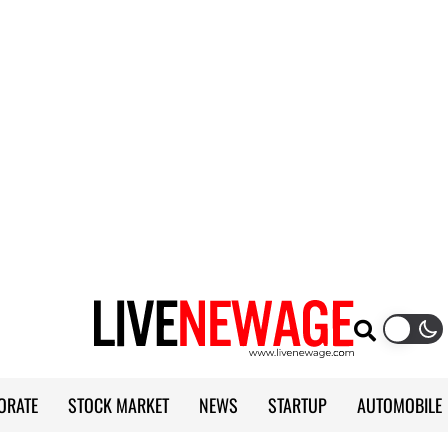
ORATE
STOCK MARKET
NEWS
STARTUP
AUTOMOBILE