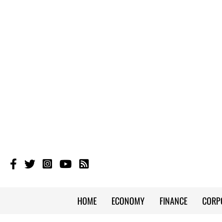
HOME
ECONOMY
FINANCE
CORP