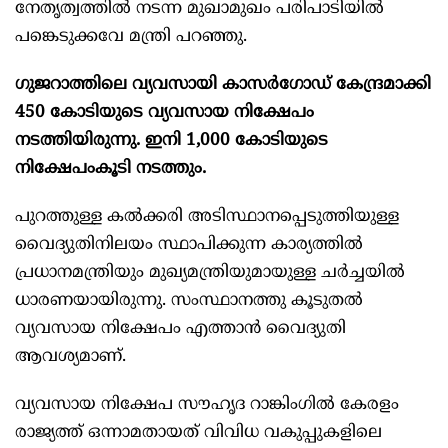
നേതൃത്വത്തിൽ നടന്ന മുഖാമുഖം പരിപാടിയിൽ
പങ്കെടുക്കവേ മന്ത്രി പറഞ്ഞു.
ഗുജറാത്തിലെ വ്യവസായി കാസർഗോഡ് കേന്ദ്രമാക്കി
450 കോടിയുടെ വ്യവസായ നിക്ഷേപം
നടത്തിയിരുന്നു. ഇനി 1,000 കോടിയുടെ
നിക്ഷേപംകൂടി നടത്തും.
പുറത്തുള്ള കൽക്കരി അടിസ്ഥാനപ്പെടുത്തിയുള്ള
വൈദ്യുതിനിലയം സ്ഥാപിക്കുന്ന കാര്യത്തിൽ
പ്രധാനമന്ത്രിയും മുഖ്യമന്ത്രിയുമായുള്ള ചർച്ചയിൽ
ധാരണയായിരുന്നു. സംസ്ഥാനത്തു കൂടുതൽ
വ്യവസായ നിക്ഷേപം എത്താൻ വൈദ്യുതി
ആവശ്യമാണ്.
വ്യവസായ നിക്ഷേപ സൗഹൃദ റാങ്കിംഗിൽ കേരളം
രാജ്യത്ത് ഒന്നാമതായത് വിവിധ വകുപ്പുകളിലെ