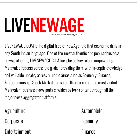
LIVENEWAGE.COM is the digital face of NewAge, the first economic daily in
any South Indian language. One of the most authentic and popular business
news platforms, LIVENEWAGE.COM has played key role in empowering
Malayalee readers across the globe, providing them with in-depth knowledge
and valuable update, across multiple areas such as Economy, Finance,
Entrepreneurship, Stock Market and so on. It's also one of the most visited
Malayalam business news portals, which deliver content through all the
major news aggregator platforms.
Agriculture
Automobile
Corporate
Economy
Entertainment
Finance