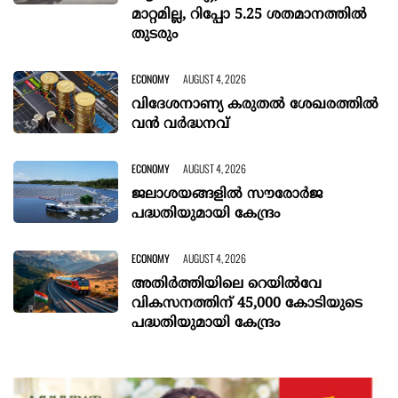
മാറ്റമില്ല, റിപ്പോ 5.25 ശതമാനത്തിൽ
തുടരും
ECONOMY
AUGUST 4, 2026
വിദേശനാണ്യ കരുതല്‍ ശേഖരത്തില്‍
വന്‍ വര്‍ദ്ധനവ്
ECONOMY
AUGUST 4, 2026
ജലാശയങ്ങളില്‍ സൗരോര്‍ജ
പദ്ധതിയുമായി കേന്ദ്രം
ECONOMY
AUGUST 4, 2026
അതിർത്തിയിലെ റെയിൽവേ
വികസനത്തിന് 45,000 കോടിയുടെ
പദ്ധതിയുമായി കേന്ദ്രം