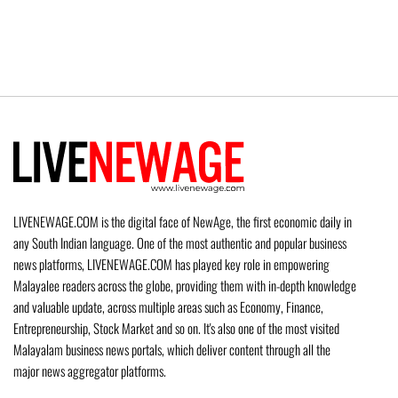
LIVENEWAGE.COM is the digital face of NewAge, the first economic daily in
any South Indian language. One of the most authentic and popular business
news platforms, LIVENEWAGE.COM has played key role in empowering
Malayalee readers across the globe, providing them with in-depth knowledge
and valuable update, across multiple areas such as Economy, Finance,
Entrepreneurship, Stock Market and so on. It's also one of the most visited
Malayalam business news portals, which deliver content through all the
major news aggregator platforms.