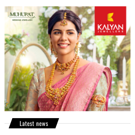
Latest news