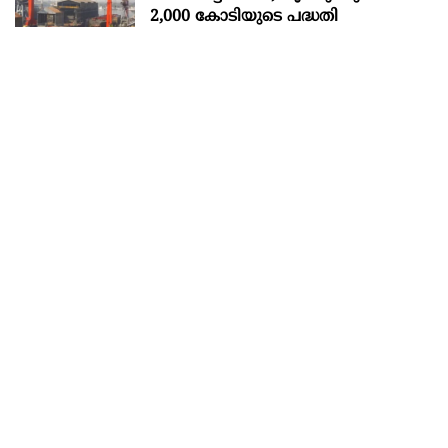
2,000 കോടിയുടെ പദ്ധതി