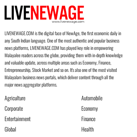
LIVENEWAGE.COM is the digital face of NewAge, the first economic daily in
any South Indian language. One of the most authentic and popular business
news platforms, LIVENEWAGE.COM has played key role in empowering
Malayalee readers across the globe, providing them with in-depth knowledge
and valuable update, across multiple areas such as Economy, Finance,
Entrepreneurship, Stock Market and so on. It's also one of the most visited
Malayalam business news portals, which deliver content through all the
major news aggregator platforms.
Agriculture
Automobile
Corporate
Economy
Entertainment
Finance
Global
Health