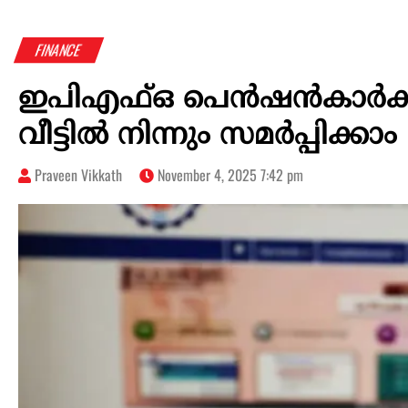
FINANCE
ഇപിഎഫ്ഒ പെന്‍ഷന്‍കാര്‍ക്ക് 
വീട്ടില്‍ നിന്നും സമര്‍പ്പിക്കാം
Praveen Vikkath
November 4, 2025 7:42 pm