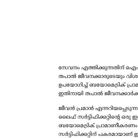
സേവനം എത്തിക്കുന്നതിന് ഐപി
തപാല്‍ ജീവനക്കാരുടെയും വ
ഉപയോഗിച്ച് ബയോമെട്രിക് പ്രാ
ഇതിനായി തപാല്‍ ജീവനക്കാര്‍ക്ക
ജീവന്‍ പ്രമാന്‍ എന്നറിയപ്പെടുന്ന 
ലൈഫ് സര്‍ട്ടിഫിക്കറ്റിന്റെ ഒര
ബയോമെട്രിക് പ്രാമാണീകരണം ഇ
സര്‍ട്ടിഫിക്കറ്റിന് പകരമായാണ് ഈ ഡ