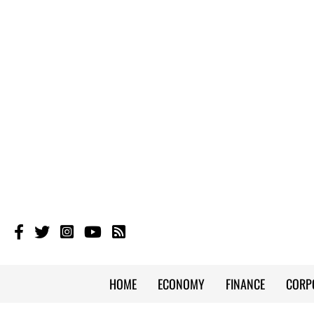
HOME
ECONOMY
FINANCE
CORP