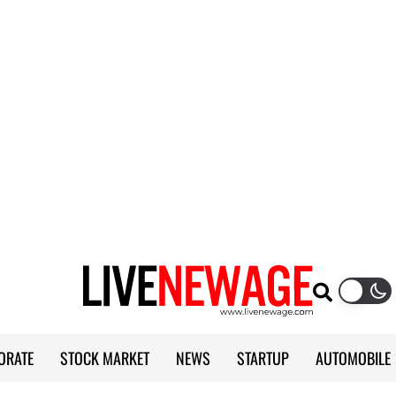
ORATE
STOCK MARKET
NEWS
STARTUP
AUTOMOBILE