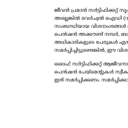
ജീവന്‍ പ്രമാന്‍ സര്‍ട്ടിഫിക്കറ്റ
അല്ലെങ്കില്‍ വെര്‍ച്വല്‍ ഐഡി 
സംബന്ധിയായ വിശദാംശങ്ങള്‍ എന്
പെന്‍ഷന്‍ അക്കൗണ്ട് നമ്പര്‍, 
അധികാരികളുടെ പേരുകള്‍ എന്നിവ 
സമര്‍പ്പിച്ചിട്ടുണ്ടെങ്കില്‍, ഈ വ
ലൈഫ് സര്‍ട്ടിഫിക്കറ്റ് ആജീവനാന
പെന്‍ഷന്‍ പേയ്മെന്റുകള്‍ സ്വീക
ഇത് സമര്‍പ്പിക്കണം. സമര്‍പ്പി