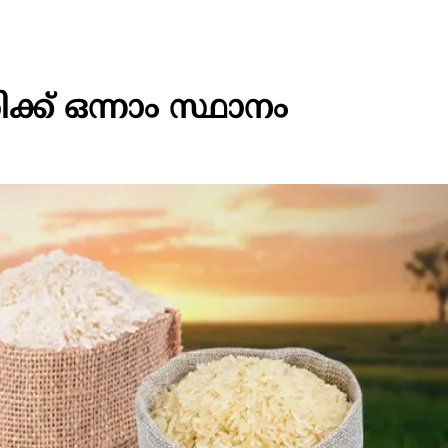
ക്ക് ഒന്നാം സ്ഥാനം