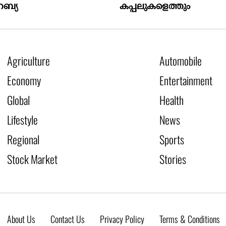
ബ്യ
കപ്പലുകളെത്തും
Agriculture
Automobile
Economy
Entertainment
Global
Health
Lifestyle
News
Regional
Sports
Stock Market
Stories
About Us
Contact Us
Privacy Policy
Terms & Conditions