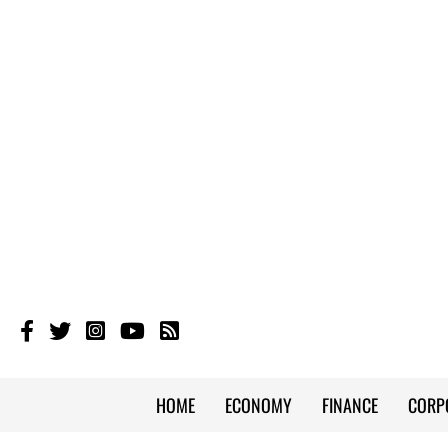
HOME
ECONOMY
FINANCE
CORP