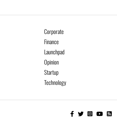
Corporate
Finance
Launchpad
Opinion
Startup
Technology