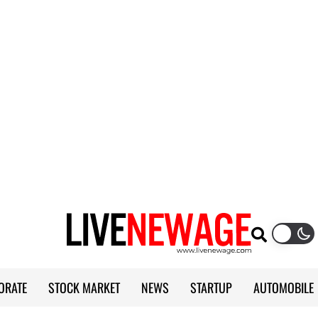
ORATE
STOCK MARKET
NEWS
STARTUP
AUTOMOBILE