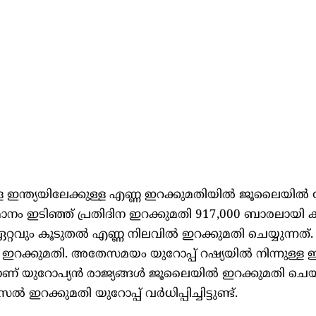
ള ഇന്ത്യയിലേക്കുള്ള എണ്ണ ഇറക്കുമതിയിൽ ജൂലൈയിൽ
തമാനം ഇടിഞ്ഞ് പ്രതിദിന ഇറക്കുമതി 917,000 ബാരലായി 
റവും കൂടുതൽ എണ്ണ നിലവിൽ ഇറക്കുമതി ചെയ്യുന്നത്. 
ക്കുമതി. അതേസമയം യുറോപ്പ് റഷ്യയിൽ നിന്നുള്ള ഇ
 ബാരലാണ് യുറോപ്യൻ രാജ്യങ്ങൾ ജൂലൈയിൽ ഇറക്കുമതി ചെയ
 ഇറക്കുമതി യുറോപ്പ് വർധിപ്പിച്ചിട്ടുണ്ട്.