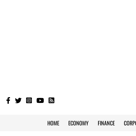
HOME
ECONOMY
FINANCE
CORP