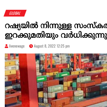
GLOBAL
റഷ്യയിൽ നിന്നുള്ള സംസ്കരി
ഇറക്കുമതിയും വർധിക്കുന്നു
livenewage
August 8, 2022 12:25 pm