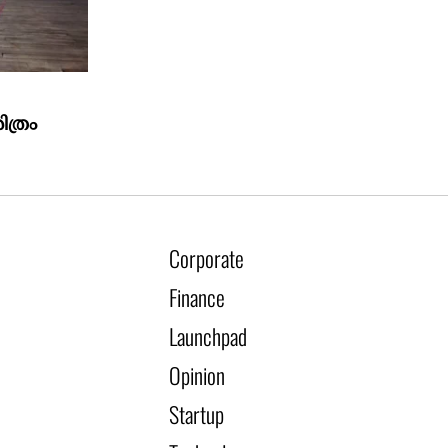
ത്രം
Corporate
Finance
Launchpad
Opinion
Startup