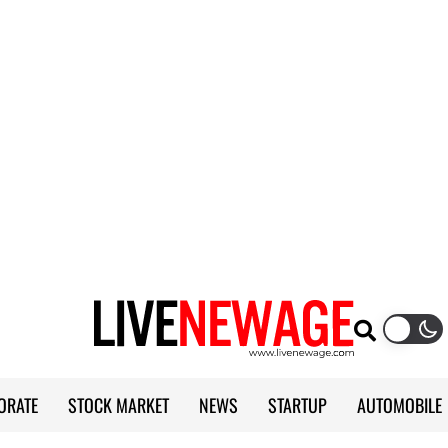
ORATE
STOCK MARKET
NEWS
STARTUP
AUTOMOBILE