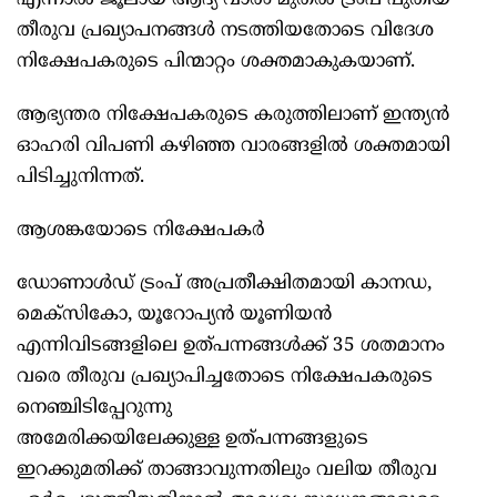
എന്നാല്‍ ജൂലായ് ആദ്യ വാരം മുതല്‍ ട്രംപ് പുതിയ
തീരുവ പ്രഖ്യാപനങ്ങള്‍ നടത്തിയതോടെ വിദേശ
നിക്ഷേപകരുടെ പിന്മാറ്റം ശക്തമാകുകയാണ്.
ആഭ്യന്തര നിക്ഷേപകരുടെ കരുത്തിലാണ് ഇന്ത്യൻ
ഓഹരി വിപണി കഴിഞ്ഞ വാരങ്ങളില്‍ ശക്തമായി
പിടിച്ചുനിന്നത്.
ആശങ്കയോടെ നിക്ഷേപകർ
ഡോണാള്‍ഡ് ട്രംപ് അപ്രതീക്ഷിതമായി കാനഡ,
മെക്‌സികോ, യൂറോപ്യൻ യൂണിയൻ
എന്നിവിടങ്ങളിലെ ഉത്പന്നങ്ങള്‍ക്ക് 35 ശതമാനം
വരെ തീരുവ പ്രഖ്യാപിച്ചതോടെ നിക്ഷേപകരുടെ
നെഞ്ചിടിപ്പേറുന്നു
അമേരിക്കയിലേക്കുള്ള ഉത്പന്നങ്ങളുടെ
ഇറക്കുമതിക്ക് താങ്ങാവുന്നതിലും വലിയ തീരുവ