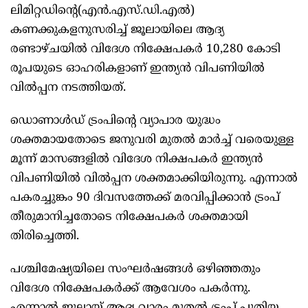
ലിമിറ്റഡിന്റെ(എൻ.എസ്.ഡി.എല്‍)
കണക്കുകളനുസരിച്ച്‌ ജൂലായിലെ ആദ്യ
രണ്ടാഴ്ചയില്‍ വിദേശ നിക്ഷേപകർ 10,280 കോടി
രൂപയുടെ ഓഹരികളാണ് ഇന്ത്യൻ വിപണിയില്‍
വില്‍പ്പന നടത്തിയത്.
ഡൊണാള്‍ഡ് ട്രംപിന്റെ വ്യാപാര യുദ്ധം
ശക്തമായതോടെ ജനുവരി മുതല്‍ മാർച്ച്‌ വരെയുള്ള
മൂന്ന് മാസങ്ങളില്‍ വിദേശ നിക്ഷപകർ ഇന്ത്യൻ
വിപണിയില്‍ വില്‍പ്പന ശക്തമാക്കിയിരുന്നു. എന്നാല്‍
പകരച്ചുങ്കം 90 ദിവസത്തേക്ക് മരവിപ്പിക്കാൻ ട്രംപ്
തീരുമാനിച്ചതോടെ നിക്ഷേപകർ ശക്തമായി
തിരിച്ചെത്തി.
പശ്ചിമേഷ്യയിലെ സംഘർഷങ്ങള്‍ ഒഴിഞ്ഞതും
വിദേശ നിക്ഷേപകർക്ക് ആവേശം പകർന്നു.