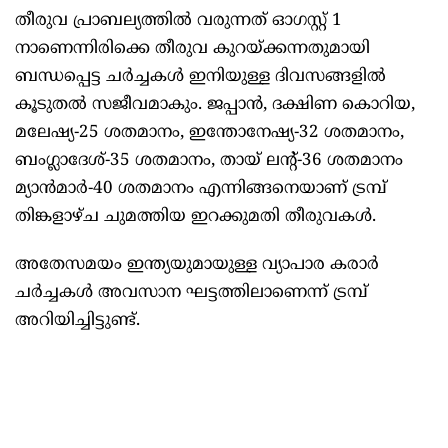
തീരുവ പ്രാബല്യത്തില്‍ വരുന്നത് ഓഗസ്റ്റ് 1
നാണെന്നിരിക്കെ തീരുവ കുറയ്ക്കന്നതുമായി
ബന്ധപ്പെട്ട ചര്‍ച്ചകള്‍ ഇനിയുള്ള ദിവസങ്ങളില്‍
കൂടുതല്‍ സജീവമാകും. ജപ്പാന്‍, ദക്ഷിണ കൊറിയ,
മലേഷ്യ-25 ശതമാനം, ഇന്തോനേഷ്യ-32 ശതമാനം,
ബംഗ്ലാദേശ്-35 ശതമാനം, തായ് ലന്റ്-36 ശതമാനം
മ്യാന്‍മാര്‍-40 ശതമാനം എന്നിങ്ങനെയാണ് ട്രമ്പ്
തിങ്കളാഴ്ച ചുമത്തിയ ഇറക്കുമതി തീരുവകള്‍.
അതേസമയം ഇന്ത്യയുമായുള്ള വ്യാപാര കരാര്‍
ചര്‍ച്ചകള്‍ അവസാന ഘട്ടത്തിലാണെന്ന് ട്രമ്പ്
അറിയിച്ചിട്ടുണ്ട്.