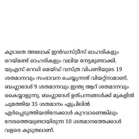
കൂടാതെ അലോക് ഇന്‍ഡസ്ട്രീസ് ഓഹരികളും
റെയ്മണ്ട് ഓഹരികളും വലിയ നേട്ടമുണ്ടാക്കി.
യുഎസ് റെഡി മെയ്ഡ് വസ്ത്ര വിപണിയുടെ 19
ശതമാനവും സംഭാവന ചെയ്യുന്നത് വിയറ്റ്‌നാമാണ്.
ബംഗ്ലാദേശ് 9 ശതമാനവും ഇന്ത്യ ആറ് ശതമാനവും
കൈയ്യാളുന്നു. ബംഗ്ലാദേശ് ഉത്പന്നങ്ങള്‍ക്ക് മുകളില്‍
ചുമത്തിയ 35 ശതമാനം ഏപ്രിലില്‍
ഏര്‍പ്പെടുത്തിയതിനേക്കാള്‍ കുറവാണെങ്കിലും
നേരത്തെയുണ്ടായിരുന്ന 10 ശതമാനത്തേക്കാള്‍
വളരെ കൂടുതലാണ്.