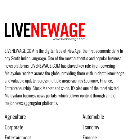
LIVENEWAGE.COM is the digital face of NewAge, the first economic daily in
any South Indian language. One of the most authentic and popular business
news platforms, LIVENEWAGE.COM has played key role in empowering
Malayalee readers across the globe, providing them with in-depth knowledge
and valuable update, across multiple areas such as Economy, Finance,
Entrepreneurship, Stock Market and so on. It's also one of the most visited
Malayalam business news portals, which deliver content through all the
major news aggregator platforms.
Agriculture
Automobile
Corporate
Economy
Entertainment
Finance