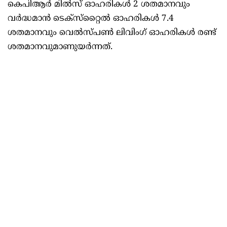
കെപിആര്‍ മില്‍സ് ഓഹരികള്‍ 2 ശതമാനവും
വര്‍ദ്ധമാന്‍ ടെക്‌സ്‌റ്റൈല്‍ ഓഹരികള്‍ 7.4
ശതമാനവും വെല്‍സ്പണ്‍ ലിവിംഗ് ഓഹരികള്‍ രണ്ട്
ശതമാനവുമാണുയര്‍ന്നത്.