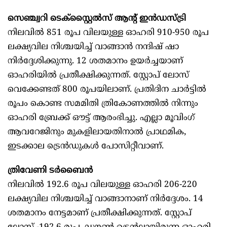
സെഞ്ച്വറി ടെക്‌സ്റ്റൈല്‍സ് ആന്റ് ഇന്‍ഡസ്ട്രി
നിലവില്‍ 851 രൂപ വിലയുള്ള ഓഹരി 910-950 രൂപ
ലക്ഷ്യവില നിശ്ചയിച്ച് വാങ്ങാന്‍ നന്ദിഷ് ഷാ
നിര്‍ദ്ദേശിക്കുന്നു. 12 ശതമാനം ഉയര്‍ച്ചയാണ്
ഓഹരിയില്‍ പ്രതീക്ഷിക്കുന്നത്. സ്റ്റോപ് ലോസ്
വെക്കേണ്ടത് 800 രൂപയിലാണ്. പ്രതിദിന ചാര്‍ട്ടില്‍
രൂപം കൊണ്ട സമമിതി ത്രികോണത്തില്‍ നിന്നും
ഓഹരി ബ്രേക്ക് ഔട്ട് ആരംഭിച്ചു. എല്ലാ മൂവിംഗ്
ആവറേജിനും മുകളിലായതിനാല്‍ പ്രാഥമിക,
ഇടക്കാല ട്രെന്‍ഡുകള്‍ പോസിറ്റീവാണ്.
ത്രിവേണി ടര്‍ബൈന്‍
നിലവില്‍ 192.6 രൂപ വിലയുള്ള ഓഹരി 206-220
ലക്ഷ്യവില നിശ്ചയിച്ച് വാങ്ങാനാണ് നിര്‍ദ്ദേശം. 14
ശതമാനം നേട്ടമാണ് പ്രതീക്ഷിക്കുന്നത്. സ്റ്റോപ്