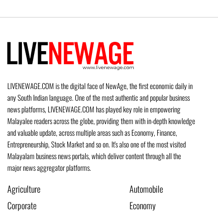
LIVENEWAGE.COM is the digital face of NewAge, the first economic daily in
any South Indian language. One of the most authentic and popular business
news platforms, LIVENEWAGE.COM has played key role in empowering
Malayalee readers across the globe, providing them with in-depth knowledge
and valuable update, across multiple areas such as Economy, Finance,
Entrepreneurship, Stock Market and so on. It's also one of the most visited
Malayalam business news portals, which deliver content through all the
major news aggregator platforms.
Agriculture
Automobile
Corporate
Economy