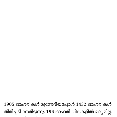
1905 ഓഹരികള്‍ മുന്നേറിയപ്പോള്‍ 1432 ഓഹരികള്‍
തിരിച്ചടി നേരിടുന്നു. 196 ഓഹരി വിലകളില്‍ മാറ്റമില്ല.