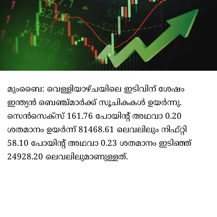
മുംബൈ: വെള്ളിയാഴ്ചയിലെ ഇടിവിന് ശേഷം
ഇന്ത്യന്‍ ബെഞ്ച്മാര്‍ക്ക് സൂചികകള്‍ ഉയര്‍ന്നു.
സെന്‍സെക്‌സ് 161.76 പോയിന്റ് അഥവാ 0.20
ശതമാനം ഉയര്‍ന്ന് 81468.61 ലെവലിലും നിഫ്റ്റി
58.10 പോയിന്റ് അഥവാ 0.23 ശതമാനം ഇടിഞ്ഞ്
24928.20 ലെവലിലുമാണുള്ളത്.