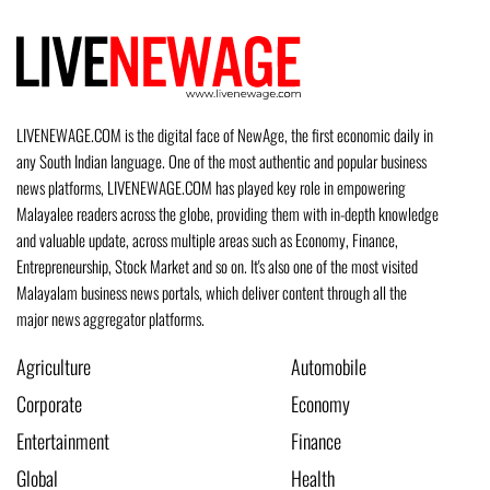
LIVENEWAGE.COM is the digital face of NewAge, the first economic daily in
any South Indian language. One of the most authentic and popular business
news platforms, LIVENEWAGE.COM has played key role in empowering
Malayalee readers across the globe, providing them with in-depth knowledge
and valuable update, across multiple areas such as Economy, Finance,
Entrepreneurship, Stock Market and so on. It's also one of the most visited
Malayalam business news portals, which deliver content through all the
major news aggregator platforms.
Agriculture
Automobile
Corporate
Economy
Entertainment
Finance
Global
Health