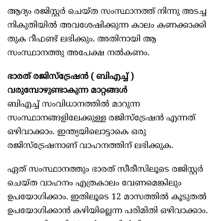
ആദ്യം രജിസ്റ്റർ ചെയ്ത സംസ്ഥാനത്ത് നിന്നു അടച്ച
നികുതിയിൽ അവശേഷിക്കുന്ന കാലം കണക്കാക്കി
തുക റീഫണ്ട് ലഭിക്കും. അതിനായി ആ
സംസ്ഥാനത്തു അപേക്ഷ നൽകണം.
ഭാരത് രജിസ്ട്രേഷൻ ( ബിഎച്ച് )
വരുമ്പോഴുണ്ടാകുന്ന മാറ്റങ്ങൾ
ബിഎച്ച് സംവിധാനത്തിൽ മാറുന്ന
സംസ്ഥാനങ്ങളിലേക്കുള്ള രജിസ്ട്രേഷൻ എന്നത്
ഒഴിവാക്കാം. ഇന്ത്യയിലൊട്ടാകെ ഒരു
രജിസ്ട്രേഷനാണ് വാഹനത്തിന് ലഭിക്കുക.
ഏത് സംസ്ഥാനത്തും ഭാരത് സീരീസിലൂടെ രജിസ്റ്റർ
ചെയ്ത വാഹനം എത്രകാലം വേണമെങ്കിലും
ഉപയോഗിക്കാം. ഇതിലൂടെ 12 മാസത്തിൽ കൂടുതൽ
ഉപയോഗിക്കാൻ കഴിയില്ലെന്ന പരിമിതി ഒഴിവാക്കാം.