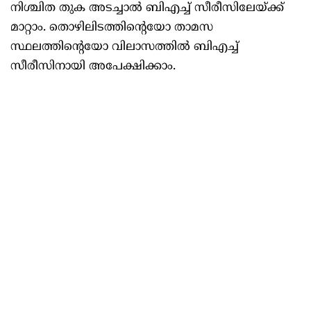
നിശ്ചിത തുക അടച്ചാല്‍ ബിഎച്ച് സീരീസിലേയ്ക്ക്
മാറ്റാം. തൊഴിലിടത്തിന്റെയോ താമസ
സ്ഥലത്തിന്റെയോ വിലാസത്തില്‍ ബിഎച്ച്
സീരീസിനായി അപേക്ഷിക്കാം.