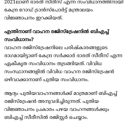
2021ലാണ് ഭാരത് സീരീസ് എന്ന സംവിധാനത്തിനായി
കേന്ദ്ര റോഡ് ട്രാന്‍സ്‌പോര്‍ട്ട് മന്ത്രാലയം
വിജ്ഞാപനം ഇറക്കിയത്.
എന്തിനാണ് വാഹന രജിസ്ട്രേഷനിൽ ബിഎച്ച്
സംവിധാനം?
വാഹന രജിസ്ട്രേഷനിലെ പരിഷ്‌കാരങ്ങളുടെ
ഭാഗമായിട്ടാണ് കേന്ദ്ര സർക്കാർ ഭാരത് സീരീസ് എന്ന
ഏകീകൃത സംവിധാനം തുടങ്ങിയത്. വിവിധ
സംസ്ഥാനങ്ങളിൽ വിവിധ വാഹന രജിസ്ട്രേഷൻ
ഒഴിവാക്കാനാണ് പുതിയ സംവിധാനം.
ആദ്യം പുതിയവാഹനങ്ങള്‍ക്ക് മാത്രമാണ് ബിഎച്ച്
രജിസ്ട്രേഷന്‍ അനുവദിച്ചിരുന്നത്. പുതിയ
വിജ്ഞാപനം പ്രകാരം പഴയ വാഹനങ്ങൾക്കും
ബിഎച്ച് സീരീസിൽ രജിസ്റ്റർ ചെയ്യാം.