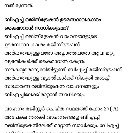
നൽകുന്നത്.
ബിഎച്ച് രജിസ്ട്രേഷൻ ഉടമസ്ഥാവകാശം
കൈമാറാൻ സാധിക്കുമോ?
ബിഎച്ച് രജിസ്ട്രേഷൻ വാഹനങ്ങളുടെ
ഉടമസ്ഥാവകാശം രജിസ്ട്രേഷന്
അർഹതയുള്ളവരോ അല്ലാത്തവരോ ആയ മറ്റു
വ്യക്തികൾക്ക് കൈമാറാൻ കേന്ദ്രം
സൗകര്യമൊരുക്കിയിട്ടുണ്ട്. ബിഎച്ച് രജിസ്ട്രേഷന്
അർഹതയുള്ള വ്യക്തികൾക്ക് നികുതി അടച്ച്
സാധാരണ രജിസ്ട്രേഷൻ വാഹനങ്ങളും
ബിഎച്ചിലേക്ക് മാറ്റാൻ സാധിക്കും.
വാഹനം രജിസ്റ്റർ ചെയ്ത സ്ഥലത്ത് ഫോം 27( A)
അപേക്ഷ നൽകി വാഹനങ്ങളെ ബിഎച്ച്
രജിസ്ട്രേഷനിലേക്ക് മാറ്റാൻ സാധിക്കും. ബിഎച്ച്