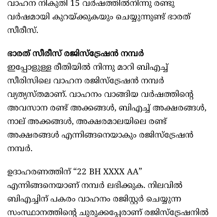
വാഹന നികുതി 15 വർഷത്തിൽനിന്നു രണ്ടു
വർഷമായി കുറയ്ക്കുകയും ചെയ്യുന്നുണ്ട് ഭാരത്
സീരീസ്.
ഭാരത് സീരീസ് രജിസ്ട്രേഷൻ നമ്പർ
ഇപ്പോളുള്ള രീതിയിൽ നിന്നു മാറി ബിഎച്ച്
സീരിസിലെ വാഹന രജിസ്ട്രേഷൻ നമ്പർ
വ്യത്യസ്തമാണ്. വാഹനം വാങ്ങിയ വർഷത്തിന്റെ
അവസാന രണ്ട് അക്കങ്ങൾ, ബിഎച്ച് അക്ഷരങ്ങൾ,
നാല് അക്കങ്ങൾ, അക്ഷരമാലയിലെ രണ്ട്
അക്ഷരങ്ങൾ എന്നിങ്ങനെയാകും രജിസ്ട്രേഷൻ
നമ്പർ.
ഉദാഹരണത്തിന് “22 BH XXXX AA”
എന്നിങ്ങനെയാണ് നമ്പർ ലഭിക്കുക. നിലവിൽ
ബിഎച്ചിന് പകരം വാഹനം രജിസ്റ്റർ ചെയ്യുന്ന
സംസ്ഥാനത്തിന്റെ ചുരുക്കപ്പേരാണ് രജിസ്ട്രേഷനിൽ