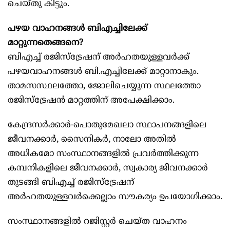
ചെയ്തു കിട്ടും.
പഴയ വാഹനങ്ങൾ ബിഎച്ചിലേക്ക്
മാറ്റുന്നതെങ്ങനെ?
ബിഎച്ച് രജിസ്ട്രേഷന് അര്‍ഹതയുള്ളവര്‍ക്ക്
പഴയവാഹനങ്ങള്‍ ബി.എച്ചിലേക്ക് മാറ്റാനാകും.
താമസസ്ഥലത്തോ, ജോലിചെയ്യുന്ന സ്ഥലത്തോ
രജിസ്ട്രേഷന്‍ മാറ്റത്തിന് അപേക്ഷിക്കാം.
കേന്ദ്രസര്‍ക്കാര്‍-പൊതുമേഖലാ സ്ഥാപനങ്ങളിലെ
ജീവനക്കാര്‍, സൈനികര്‍, നാലോ അതിൽ
അധികമോ സംസ്ഥാനങ്ങളില്‍ പ്രവര്‍ത്തിക്കുന്ന
കമ്പനികളിലെ ജീവനക്കാര്‍, സ്വകാര്യ ജീവനക്കാർ
തുടങ്ങി ബിഎച്ച് രജിസ്ട്രേഷന്
അര്‍ഹതയുള്ളവര്‍ക്കെല്ലാം സൗകര്യം ഉപയോഗിക്കാം.
സംസ്ഥാനങ്ങളില്‍ റജിസ്റ്റര്‍ ചെയ്ത വാഹനം