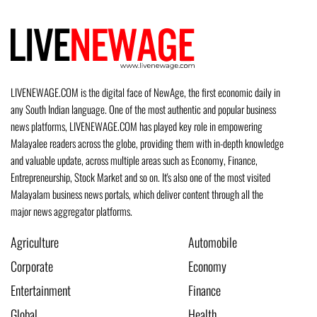
LIVENEWAGE.COM is the digital face of NewAge, the first economic daily in
any South Indian language. One of the most authentic and popular business
news platforms, LIVENEWAGE.COM has played key role in empowering
Malayalee readers across the globe, providing them with in-depth knowledge
and valuable update, across multiple areas such as Economy, Finance,
Entrepreneurship, Stock Market and so on. It's also one of the most visited
Malayalam business news portals, which deliver content through all the
major news aggregator platforms.
Agriculture
Automobile
Corporate
Economy
Entertainment
Finance
Global
Health