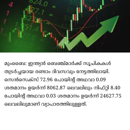
മുംബൈ: ഇന്ത്യന്‍ ബെഞ്ച്മാര്‍ക്ക് സൂചികകള്‍
തുടര്‍ച്ചയായ രണ്ടാം ദിവസവും നേട്ടത്തിലായി.
സെന്‍സെക്‌സ് 72.96 പോയിന്റ് അഥവാ 0.09
ശതമാനം ഉയര്‍ന്ന് 8062.87 ലെവലിലും നിഫ്റ്റി 8.40
പോയിന്റ് അഥവാ 0.03 ശതമാനം ഉയര്‍ന്ന് 24627.75
ലെവലിലുമാണ് വ്യാപാരത്തിലുള്ളത്.