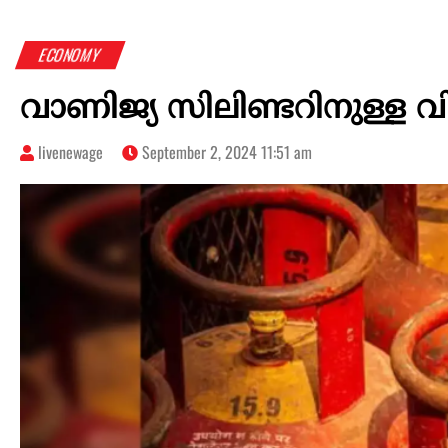
ECONOMY
വാണിജ്യ സിലിണ്ടറിനുള്ള വില
livenewage
September 2, 2024 11:51 am