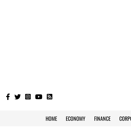
HOME
ECONOMY
FINANCE
CORP