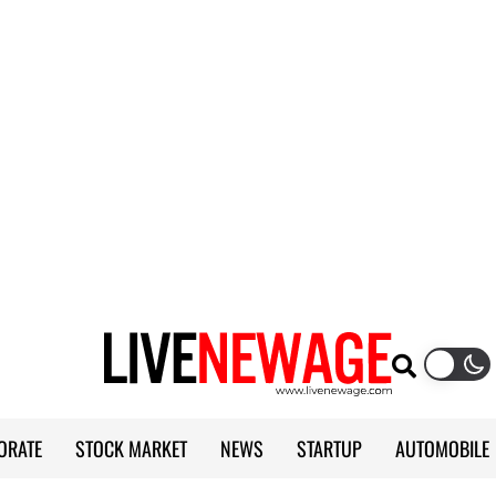
ORATE
STOCK MARKET
NEWS
STARTUP
AUTOMOBILE