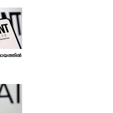
്റാദായത്തിൽ