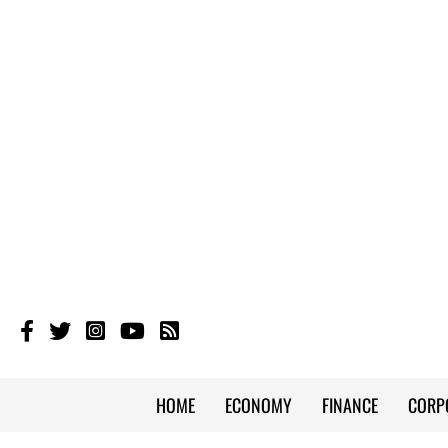
HOME
ECONOMY
FINANCE
CORP