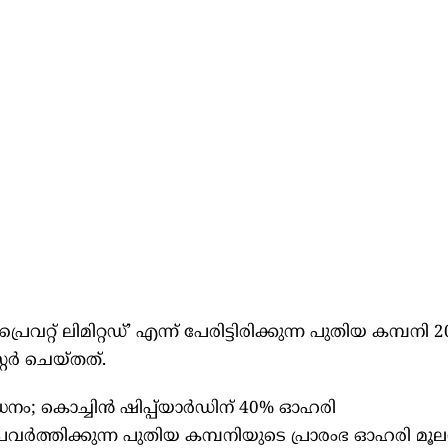
പ്രൈവറ്റ് ലിമിറ്റഡ്’ എന്ന് പേരിട്ടിരിക്കുന്ന പുതിയ കമ്പനി 
റര്‍ ചെയ്തത്.
നം; കൊച്ചിന്‍ ഷിപ്പ്‌യാര്‍ഡിന് 40% ഓഹരി
്‍ത്തിക്കുന്ന പുതിയ കമ്പനിയുടെ പ്രാരംഭ ഓഹരി മൂ