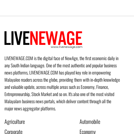
LIVENEWAGE.COM is the digital face of NewAge, the first economic daily in
any South Indian language. One of the most authentic and popular business
news platforms, LIVENEWAGE.COM has played key role in empowering
Malayalee readers across the globe, providing them with in-depth knowledge
and valuable update, across multiple areas such as Economy, Finance,
Entrepreneurship, Stock Market and so on. It's also one of the most visited
Malayalam business news portals, which deliver content through all the
major news aggregator platforms.
Agriculture
Automobile
Corporate
Economy