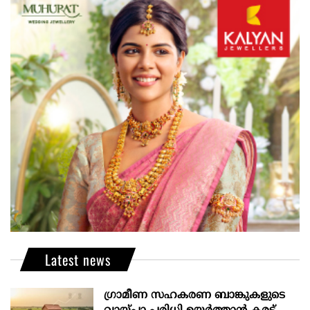
Latest news
ഗ്രാമീണ സഹകരണ ബാങ്കുകളുടെ