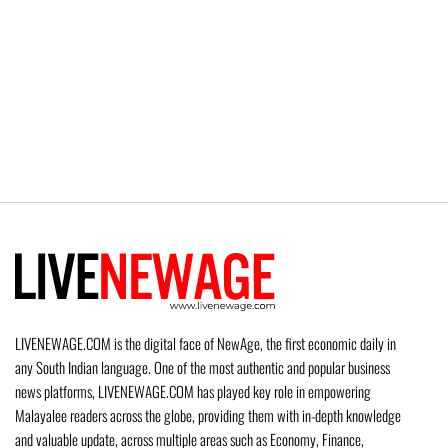
LIVENEWAGE.COM is the digital face of NewAge, the first economic daily in
any South Indian language. One of the most authentic and popular business
news platforms, LIVENEWAGE.COM has played key role in empowering
Malayalee readers across the globe, providing them with in-depth knowledge
and valuable update, across multiple areas such as Economy, Finance,