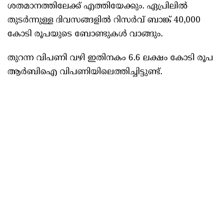
ശതമാനത്തിലേക്ക്‌ എത്തിയേക്കും. ഏപ്രിലില്‍
തുടര്‍ന്നുള്ള ദിവസങ്ങളില്‍ റിസര്‍വ്‌ ബാങ്ക്‌ 40,000
കോടി രൂപയുടെ ബോണ്ടുകള്‍ വാങ്ങും.
തുറന്ന വിപണി വഴി ഇതിനകം 6.6 ലക്ഷം കോടി രൂപ
ആര്‍ബിഐ വിപണിയിലെത്തിച്ചിട്ടുണ്ട്‌.