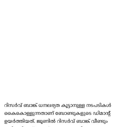
റിസര്‍വ്‌ ബാങ്ക്‌ ധനലഭ്യത കൂട്ടാനുള്ള നടപടികള്‍
കൈകൊള്ളുന്നതാണ്‌ ബോണ്ടുകളുടെ ഡിമാന്റ്‌
ഉയര്‍ത്തിയത്‌. ജൂണില്‍ റിസര്‍വ്‌ ബാങ്ക്‌ വീണ്ടും