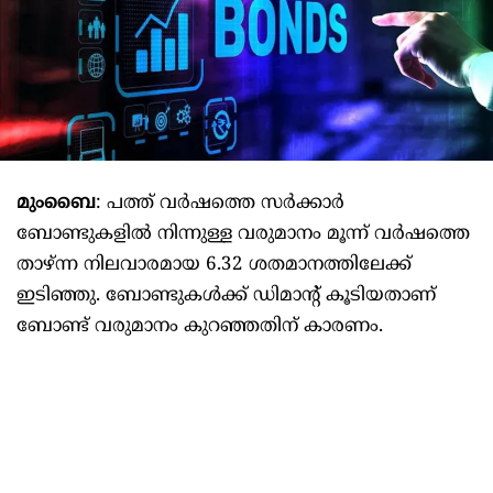
മുംബൈ
: പത്ത്‌ വര്‍ഷത്തെ സര്‍ക്കാര്‍
ബോണ്ടുകളില്‍ നിന്നുള്ള വരുമാനം മൂന്ന്‌ വര്‍ഷത്തെ
താഴ്‌ന്ന നിലവാരമായ 6.32 ശതമാനത്തിലേക്ക്‌
ഇടിഞ്ഞു. ബോണ്ടുകള്‍ക്ക്‌ ഡിമാന്റ്‌ കൂടിയതാണ്‌
ബോണ്ട്‌ വരുമാനം കുറഞ്ഞതിന്‌ കാരണം.