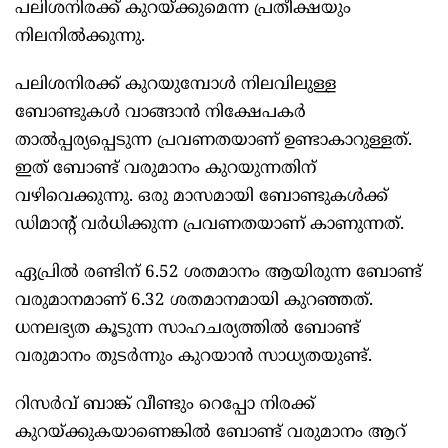
പലിശനിരക്ക്‌ കുറയ്‌ക്കുമെന്ന പ്രതീക്ഷയും
നിലനില്‍ക്കുന്നു.
പലിശനിരക്ക്‌ കുറയുമ്പോള്‍ നിലവിലുള്ള
ബോണ്ടുകള്‍ വാങ്ങാന്‍ നിക്ഷേപകര്‍
താല്‍പ്പര്യപ്പെടുന്ന പ്രവണതയാണ്‌ ഉണ്ടാകാറുള്ളത്‌.
ഇത്‌ ബോണ്ട്‌ വരുമാനം കുറയുന്നതിന്‌
വഴിവെക്കുന്നു. ഒരു മാസമായി ബോണ്ടുകള്‍ക്ക്‌
ഡിമാന്റ്‌ വര്‍ധിക്കുന്ന പ്രവണതയാണ്‌ കാണുന്നത്‌.
ഏപ്രില്‍ രണ്ടിന്‌ 6.52 ശതമാനം ആയിരുന്ന ബോണ്ട്‌
വരുമാനമാണ്‌ 6.32 ശതമാനമായി കുറഞ്ഞത്‌.
ധനലഭ്യത കൂടുന്ന സാഹചര്യത്തില്‍ ബോണ്ട്‌
വരുമാനം തുടര്‍ന്നും കുറയാന്‍ സാധ്യതയുണ്ട്‌.
റിസര്‍വ്‌ ബാങ്ക്‌ വീണ്ടും റെപ്പോ നിരക്ക്‌
കുറയ്‌ക്കുകയാണെങ്കില്‍ ബോണ്ട്‌ വരുമാനം ആറ്‌