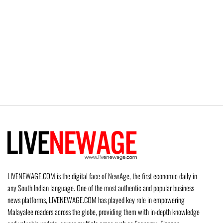
LIVENEWAGE.COM is the digital face of NewAge, the first economic daily in
any South Indian language. One of the most authentic and popular business
news platforms, LIVENEWAGE.COM has played key role in empowering
Malayalee readers across the globe, providing them with in-depth knowledge