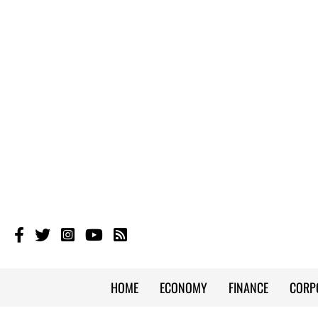
HOME
ECONOMY
FINANCE
CORP