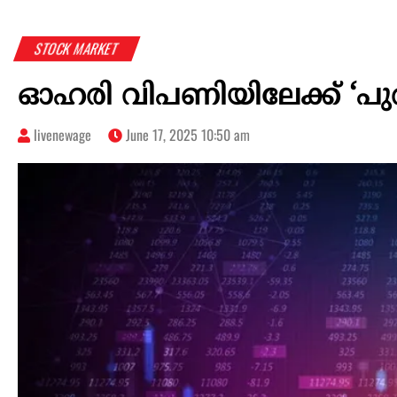
STOCK MARKET
ഓഹരി വിപണിയിലേക്ക് ‘പുത
livenewage
June 17, 2025 10:50 am