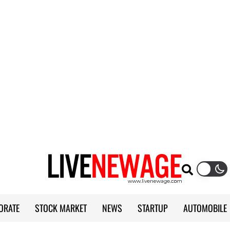
ORATE
STOCK MARKET
NEWS
STARTUP
AUTOMOBILE