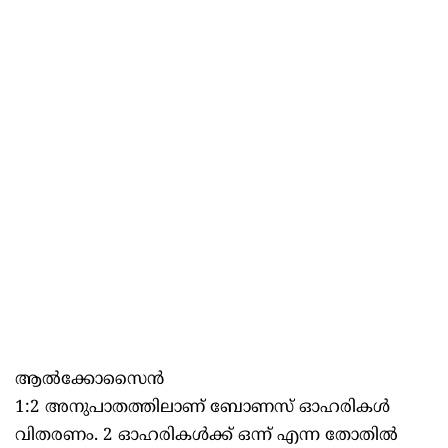
ആല്‍ക്കോസൈന്‍
1:2 അനുപാതത്തിലാണ് ബോണസ് ഓഹരികള്‍
വിതരണം. 2 ഓഹരികള്‍ക്ക് ഒന്ന് എന്ന തോതില്‍