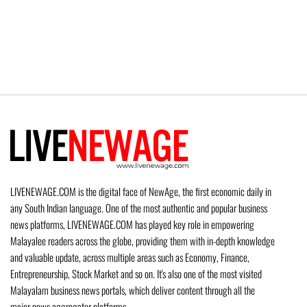
LIVENEWAGE.COM is the digital face of NewAge, the first economic daily in
any South Indian language. One of the most authentic and popular business
news platforms, LIVENEWAGE.COM has played key role in empowering
Malayalee readers across the globe, providing them with in-depth knowledge
and valuable update, across multiple areas such as Economy, Finance,
Entrepreneurship, Stock Market and so on. It's also one of the most visited
Malayalam business news portals, which deliver content through all the
major news aggregator platforms.