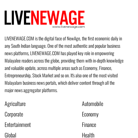
LIVENEWAGE.COM is the digital face of NewAge, the first economic daily in
any South Indian language. One of the most authentic and popular business
news platforms, LIVENEWAGE.COM has played key role in empowering
Malayalee readers across the globe, providing them with in-depth knowledge
and valuable update, across multiple areas such as Economy, Finance,
Entrepreneurship, Stock Market and so on. It's also one of the most visited
Malayalam business news portals, which deliver content through all the
major news aggregator platforms.
Agriculture
Automobile
Corporate
Economy
Entertainment
Finance
Global
Health