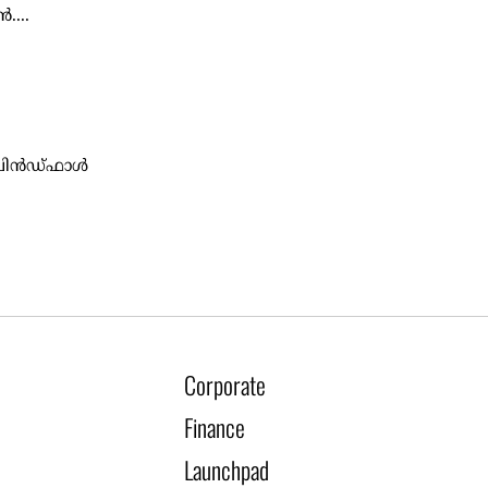
....
ിന്‍ഡ്ഫാള്‍
Corporate
Finance
Launchpad