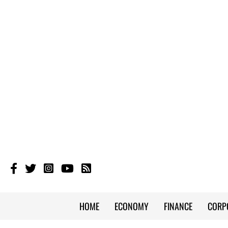
HOME
ECONOMY
FINANCE
CORP