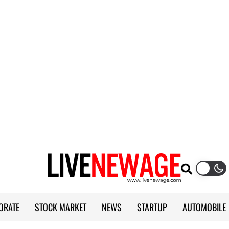
ORATE
STOCK MARKET
NEWS
STARTUP
AUTOMOBILE