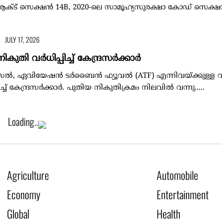
ആക്ട് സെക്ഷന്‍ 14B, 2020-ലെ സാമൂഹ്യസുരക്ഷാ കോഡ് സെക്ഷന്‍
JULY 17, 2026
കുതി വര്‍ധിപ്പിച്ച് കേന്ദ്രസര്‍ക്കാര്‍
്‍, ഏവിയേഷന്‍ ടര്‍ബൈന്‍ ഫ്യൂവല്‍ (ATF) എന്നിവയ്ക്കുള്ള വ
ച്ച് കേന്ദ്രസര്‍ക്കാര്‍. പുതിയ നികുതിക്രമം നിലവില്‍ വന്നു.....
Loading..
Agriculture
Automobile
Economy
Entertainment
Global
Health