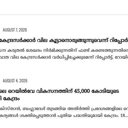
AUGUST 7, 2026
േന്ദ്രസർക്കാർ വില കൂട്ടാനൊരുങ്ങുന്നുവെന്ന് റിപ്പോർട്
ന കരുതൽ ശേഖരം നിർമിക്കുന്നതിന് ഫണ്ട് കണ്ടെത്തുന്നതിന്
 വില കേന്ദ്രസർക്കാർ വർധിപ്പിച്ചേക്കുമെന്ന് റിപ്പോർട്ട്. റോയിട്ടേ
AUGUST 4, 2026
ലെ റെയിൽവേ വികസനത്തിന് 45,000 കോടിയുടെ
കേന്ദ്രം
പാകിസ്താൻ, ബംഗ്ലാദേശ് തുടങ്ങിയ അതിർത്തി പ്രദേശങ്ങളിലെ
യങ്ങൾ ശക്തിപ്പെടുത്താൻ പുതിയ പദ്ധതിയുമായി കേന്ദ്രം. 18...