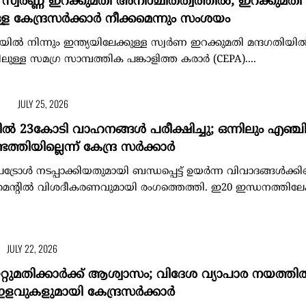
സ്വർണ്ണ ഇറക്കുമതി അനിശ്ചിതത്വത്തിൽ; ഇറക്കുമതി
്ള കേന്ദ്രസർക്കാർ നീക്കമെന്നും സംശയം
്‍ നിന്നും ഇന്ത്യയിലേക്കുള്ള സ്വർണ ഇറക്കുമതി മന്ദഗതിയില്‍
ുള്ള സമഗ്ര സാമ്പത്തിക പങ്കാളിത്ത കരാർ (CEPA)....
JULY 25, 2026
ിൽ 23കോടി വാഹനങ്ങൾ പരീക്ഷിച്ചു; ഒന്നിലും എഞ്ച
്തിയില്ലെന്ന് കേന്ദ്ര സർക്കാർ
െട്രോൾ നടപ്പാക്കിയതുമായി ബന്ധപ്പെട്ട് ഉയർന്ന വിവാദങ്ങൾക്കിടെ
െന്റിൽ വിശദീകരണവുമായി രംഗത്തെത്തി. ഇ20 ഇന്ധനത്തിലേക
JULY 22, 2026
റുമതിക്കാര്‍ക്ക് ആശ്വാസം; വിദേശ വ്യാപാര നയത്തില്
ളവുകളുമായി കേന്ദ്രസര്‍ക്കാര്‍