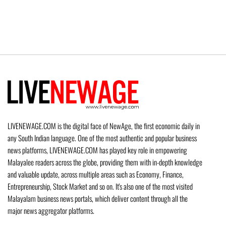
LIVENEWAGE.COM is the digital face of NewAge, the first economic daily in
any South Indian language. One of the most authentic and popular business
news platforms, LIVENEWAGE.COM has played key role in empowering
Malayalee readers across the globe, providing them with in-depth knowledge
and valuable update, across multiple areas such as Economy, Finance,
Entrepreneurship, Stock Market and so on. It's also one of the most visited
Malayalam business news portals, which deliver content through all the
major news aggregator platforms.