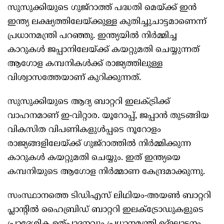
സുസുക്കിയുടെ ഗുജ്‌റാത്ത് പദ്ധതി മെയ്ക്ക് ഇന്‍
ഇന്ത്യ ലക്ഷ്യത്തിലേയ്ക്കുള്ള കുതിച്ചുചാട്ടമാണെന്ന്
പ്രധാനമന്ത്രി പറഞ്ഞു. ഇന്ത്യയില്‍ നിര്‍മ്മിച്ച
കാറുകള്‍ ജപ്പാനിലേയ്ക്ക് കയറ്റുമതി ചെയ്യുന്നത്
ആഗോള കമ്പനികള്‍ക്ക് രാജ്യത്തിലുള്ള
വിശ്വാസത്തേയാണ് കുറിക്കുന്നത്.
സുസുക്കിയുടെ ആദ്യ ബാറ്ററി ഇലക്ട്രിക്ക്
വാഹനമാണ് ഇ-വിറ്റാര. യൂറോപ്പ്, ജപ്പാന്‍ തുടങ്ങിയ
വികസിത വിപണികളുള്‍പ്പടെ നൂറോളം
രാജ്യങ്ങളിലേയ്ക്ക് ഗുജ്‌റാത്തില്‍ നിര്‍മ്മിക്കുന്ന
കാറുകള്‍ കയറ്റുമതി ചെയ്യും. ഇത് ഇന്ത്യയെ
കമ്പനിയുടെ ആഗോള നിര്‍മ്മാണ കേന്ദ്രമാക്കുന്നു.
സംസ്ഥാനത്തെ ടിഡിഎസ് ലിഥിയം-അയണ്‍ ബാറ്ററി
പ്ലാന്റില്‍ ഹൈബ്രിഡ് ബാറ്ററി ഇലക്ട്രോഡുകളുടെ