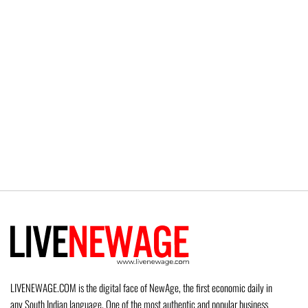
LIVENEWAGE.COM is the digital face of NewAge, the first economic daily in
any South Indian language. One of the most authentic and popular business