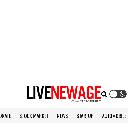
ORATE
STOCK MARKET
NEWS
STARTUP
AUTOMOBILE