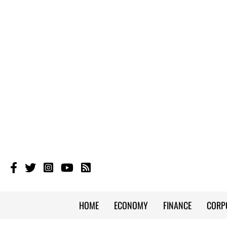
HOME
ECONOMY
FINANCE
CORP