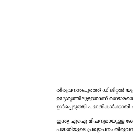
തിരുവനന്തപുരത്ത് ഡിജിറ്റല്‍ യ
ഉദ്ദേശ്യത്തിലുള്ളതാണ് രണ്ടാമത്തെ
ഉള്‍പ്പെടുത്തി പദ്ധതികള്‍ക്ക
ഇന്ത്യ എഐ മിഷനുമായുള്ള കേരളത
പദ്ധതിയുടെ പ്രഖ്യാപനം തിരുവനന്