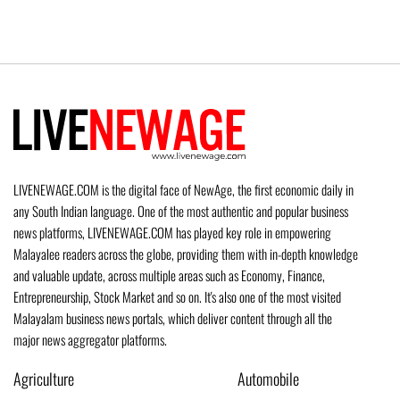
LIVENEWAGE.COM is the digital face of NewAge, the first economic daily in
any South Indian language. One of the most authentic and popular business
news platforms, LIVENEWAGE.COM has played key role in empowering
Malayalee readers across the globe, providing them with in-depth knowledge
and valuable update, across multiple areas such as Economy, Finance,
Entrepreneurship, Stock Market and so on. It's also one of the most visited
Malayalam business news portals, which deliver content through all the
major news aggregator platforms.
Agriculture
Automobile