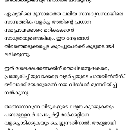
മറികടക്കുമെന്നും വിദഗ്ധര്‍ പറയുന്നു.
ഏഷ്യയിലെ മൂന്നാമത്തെ വലിയ സമ്പദ്വ്യവസ്ഥയിലെ
സാമ്പത്തിക വളര്‍ച്ച അതിന്റെ പ്രധാന
സമപ്രായക്കാരെ മറികടക്കാന്‍
സാധ്യതയുണ്ടെങ്കിലും, ഈ നേട്ടങ്ങള്‍
തിരഞ്ഞെടുക്കപ്പെട്ട കുറച്ചുപേര്‍ക്ക് കൂടുതലായി
ലഭിക്കുന്നു.
ഇത് ദശലക്ഷക്കണക്കിന് തൊഴിലന്വേഷകരെ,
പ്രത്യേകിച്ച് യുവാക്കളെ വളര്‍ച്ചയുടെ പാതയില്‍നിന്്
ഒഴിവാക്കിയേക്കുമെന്ന് നയ വിദഗ്ധര്‍ മുന്നറിയിപ്പ്
നല്‍കുന്നു.
താങ്ങാനാവുന്ന വീടുകളുടെ ലഭ്യത കുറയുകയും
പണമുള്ളവര്‍ പ്രോപ്പര്‍ട്ടി മാര്‍ക്കറ്റിനെ
വളച്ചൊടിക്കുകയും ചെയ്യുന്നതിനാല്‍, ആദ്യമായി