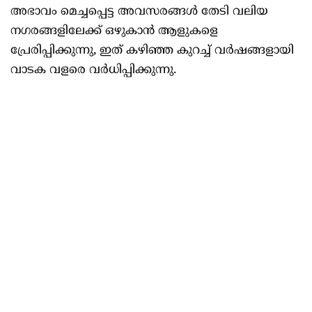
അഭാവം മെച്ചപ്പെട്ട അവസരങ്ങള്‍ തേടി വലിയ
നഗരങ്ങളിലേക്ക് ഒഴുകാന്‍ ആളുകളെ
പ്രേരിപ്പിക്കുന്നു, ഇത് കഴിഞ്ഞ കുറച്ച് വര്‍ഷങ്ങളായി
വാടക വളരെ വര്‍ധിപ്പിക്കുന്നു.