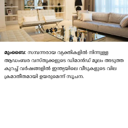
മുംബൈ
: സമ്പന്നരായ വ്യക്തികളില്‍ നിന്നുള്ള
ആഡംബര വസ്തുക്കളുടെ ഡിമാന്‍ഡ് മൂലം അടുത്ത
കുറച്ച് വര്‍ഷങ്ങളില്‍ ഇന്ത്യയിലെ വീടുകളുടെ വില
ക്രമാതീതമായി ഉയരുമെന്ന് സൂചന.