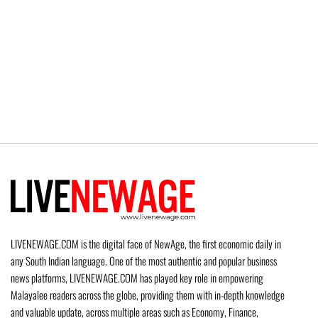
LIVENEWAGE.COM is the digital face of NewAge, the first economic daily in
any South Indian language. One of the most authentic and popular business
news platforms, LIVENEWAGE.COM has played key role in empowering
Malayalee readers across the globe, providing them with in-depth knowledge
and valuable update, across multiple areas such as Economy, Finance,