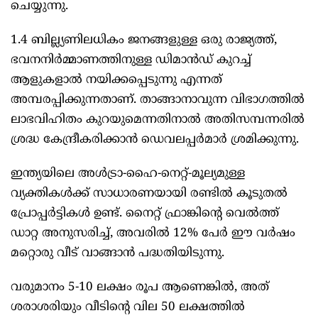
ചെയ്യുന്നു.
1.4 ബില്ല്യണിലധികം ജനങ്ങളുള്ള ഒരു രാജ്യത്ത്,
ഭവനനിര്‍മ്മാണത്തിനുള്ള ഡിമാന്‍ഡ് കുറച്ച്
ആളുകളാല്‍ നയിക്കപ്പെടുന്നു എന്നത്
അമ്പരപ്പിക്കുന്നതാണ്. താങ്ങാനാവുന്ന വിഭാഗത്തില്‍
ലാഭവിഹിതം കുറയുമെന്നതിനാല്‍ അതിസമ്പന്നരില്‍
ശ്രദ്ധ കേന്ദ്രീകരിക്കാന്‍ ഡെവലപ്പര്‍മാര്‍ ശ്രമിക്കുന്നു.
ഇന്ത്യയിലെ അള്‍ട്രാ-ഹൈ-നെറ്റ്-മൂല്യമുള്ള
വ്യക്തികള്‍ക്ക് സാധാരണയായി രണ്ടില്‍ കൂടുതല്‍
പ്രോപ്പര്‍ട്ടികള്‍ ഉണ്ട്. നൈറ്റ് ഫ്രാങ്കിന്റെ വെല്‍ത്ത്
ഡാറ്റ അനുസരിച്ച്, അവരില്‍ 12% പേര്‍ ഈ വര്‍ഷം
മറ്റൊരു വീട് വാങ്ങാന്‍ പദ്ധതിയിടുന്നു.
വരുമാനം 5-10 ലക്ഷം രൂപ ആണെങ്കില്‍, അത്
ശരാശരിയും വീടിന്റെ വില 50 ലക്ഷത്തില്‍