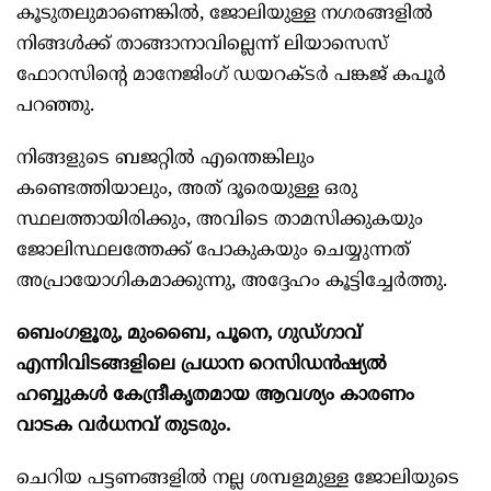
കൂടുതലുമാണെങ്കില്‍, ജോലിയുള്ള നഗരങ്ങളില്‍
നിങ്ങള്‍ക്ക് താങ്ങാനാവില്ലെന്ന് ലിയാസെസ്
ഫോറസിന്റെ മാനേജിംഗ് ഡയറക്ടര്‍ പങ്കജ് കപൂര്‍
പറഞ്ഞു.
നിങ്ങളുടെ ബജറ്റില്‍ എന്തെങ്കിലും
കണ്ടെത്തിയാലും, അത് ദൂരെയുള്ള ഒരു
സ്ഥലത്തായിരിക്കും, അവിടെ താമസിക്കുകയും
ജോലിസ്ഥലത്തേക്ക് പോകുകയും ചെയ്യുന്നത്
അപ്രായോഗികമാക്കുന്നു, അദ്ദേഹം കൂട്ടിച്ചേര്‍ത്തു.
ബെംഗളൂരു, മുംബൈ, പൂനെ, ഗുഡ്ഗാവ്
എന്നിവിടങ്ങളിലെ പ്രധാന റെസിഡന്‍ഷ്യല്‍
ഹബ്ബുകള്‍ കേന്ദ്രീകൃതമായ ആവശ്യം കാരണം
വാടക വര്‍ധനവ് തുടരും.
ചെറിയ പട്ടണങ്ങളില്‍ നല്ല ശമ്പളമുള്ള ജോലിയുടെ