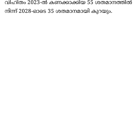
വിഹിതം 2023-ല്‍ കണക്കാക്കിയ 55 ശതമാനത്തില്‍
നിന്ന് 2028-ഓടെ 35 ശതമാനമായി കുറയും.