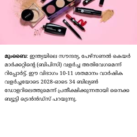
മുംബൈ
: ഇന്ത്യയിലെ സൗന്ദര്യ, പേഴ്സണല്‍ കെയര്‍
മാര്‍ക്കറ്റിന്റെ (ബിപിസി) വളര്‍ച്ച അതിവേഗമെന്ന്
റിപ്പോര്‍ട്ട്. ഈ വിഭാഗം 10-11 ശതമാനം വാര്‍ഷിക
വളര്‍ച്ചയോടെ 2028-ഓടെ 34 ബില്യണ്‍
ഡോളറിലെത്തുമെന്ന് പ്രതീക്ഷിക്കുന്നതായി നൈക്ക
ബ്യൂട്ടി ട്രെന്‍ന്‍ഡ്‌സ് പറയുന്നു.