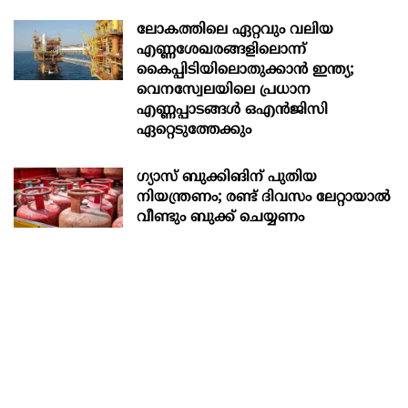
ലോകത്തിലെ ഏറ്റവും വലിയ
എണ്ണശേഖരങ്ങളിലൊന്ന്
കൈപ്പിടിയിലൊതുക്കാന്‍ ഇന്ത്യ;
വെനസ്വേലയിലെ പ്രധാന
എണ്ണപ്പാടങ്ങള്‍ ഒഎന്‍ജിസി
ഏറ്റെടുത്തേക്കും
ഗ്യാസ് ബുക്കിങിന് പുതിയ
നിയന്ത്രണം; രണ്ട് ദിവസം ലേറ്റായാൽ
വീണ്ടും ബുക്ക് ചെയ്യണം