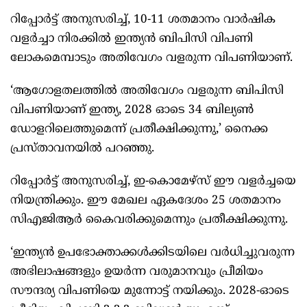
റിപ്പോര്‍ട്ട് അനുസരിച്ച്, 10-11 ശതമാനം വാര്‍ഷിക
വളര്‍ച്ചാ നിരക്കില്‍ ഇന്ത്യന്‍ ബിപിസി വിപണി
ലോകമെമ്പാടും അതിവേഗം വളരുന്ന വിപണിയാണ്.
‘ആഗോളതലത്തില്‍ അതിവേഗം വളരുന്ന ബിപിസി
വിപണിയാണ് ഇന്ത്യ, 2028 ഓടെ 34 ബില്യണ്‍
ഡോളറിലെത്തുമെന്ന് പ്രതീക്ഷിക്കുന്നു,’ നൈക്ക
പ്രസ്താവനയില്‍ പറഞ്ഞു.
റിപ്പോര്‍ട്ട് അനുസരിച്ച്, ഇ-കൊമേഴ്സ് ഈ വളര്‍ച്ചയെ
നിയന്ത്രിക്കും. ഈ മേഖല ഏകദേശം 25 ശതമാനം
സിഎജിആര്‍ കൈവരിക്കുമെന്നും പ്രതീക്ഷിക്കുന്നു.
‘ഇന്ത്യന്‍ ഉപഭോക്താക്കള്‍ക്കിടയിലെ വര്‍ധിച്ചുവരുന്ന
അഭിലാഷങ്ങളും ഉയര്‍ന്ന വരുമാനവും പ്രീമിയം
സൗന്ദര്യ വിപണിയെ മുന്നോട്ട് നയിക്കും. 2028-ഓടെ