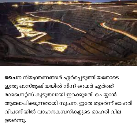
ചൈ
ന നിയന്ത്രണങ്ങള്‍ ഏര്‍പ്പെടുത്തിയതോടെ
ഇന്ത്യ ഓസ്‌ട്രേലിയയില്‍ നിന്ന് റെയര്‍ എര്‍ത്ത്
മാഗ്നൈറ്റ്‌സ് കൂടുതലായി ഇറക്കുമതി ചെയ്യാന്‍
ആലോചിക്കുന്നതായി സൂചന. ഇതേ തുടര്‍ന്ന് ഓഹരി
വിപണിയില്‍ വാഹനകമ്പനികളുടെ ഓഹരി വില
ഉയര്‍ന്നു.