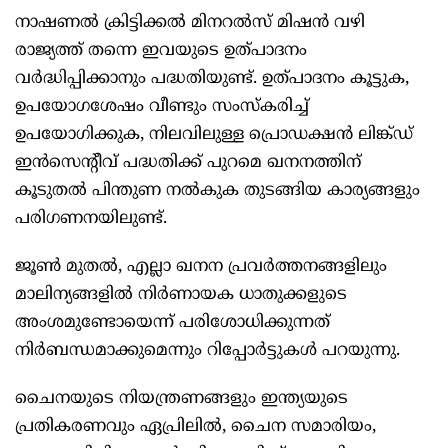
നാഷണല്‍ ക്രിട്ടിക്കല്‍ മിനറല്‍സ് മിഷന്‍ വഴി
രാജ്യത്ത് തന്നെ ഇവയുടെ ഉത്പാദനം
വര്‍ദ്ധിപ്പിക്കാനും പദ്ധതിയുണ്ട്. ഉത്പാദനം കൂട്ടുക,
ഉപയോഗശേഷം വീണ്ടും സംസ്‌കരിച്ച്
ഉപയോഗിക്കുക, നിലവിലുള്ള പ്രൊഡക്ഷന്‍ ലിങ്ക്ഡ്
ഇന്‍സെന്റീവ് പദ്ധതിക്ക് പുറമെ ഖനനത്തിന്
കൂടുതല്‍ പിന്തുണ നല്‍കുക തുടങ്ങിയ കാര്യങ്ങളും
പരിഗണനയിലുണ്ട്.
ജൂണ്‍ മുതല്‍, എല്ലാ ഖനന പ്രവര്‍ത്തനങ്ങളിലും
മാലിന്യങ്ങളില്‍ നിര്‍ണായക ധാതുക്കളുടെ
അംശമുണ്ടോയെന്ന് പരിശോധിക്കുന്നത്
നിര്‍ബന്ധമാക്കുമെന്നും റിപ്പോര്‍ട്ടുകള്‍ പറയുന്നു.
ചൈനയുടെ നിയന്ത്രണങ്ങളും ഇന്ത്യയുടെ
പ്രതികരണവും ഏപ്രിലില്‍, ചൈന സമാരിയം,