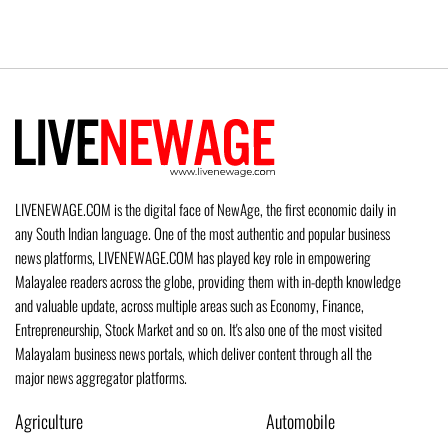
LIVENEWAGE.COM is the digital face of NewAge, the first economic daily in
any South Indian language. One of the most authentic and popular business
news platforms, LIVENEWAGE.COM has played key role in empowering
Malayalee readers across the globe, providing them with in-depth knowledge
and valuable update, across multiple areas such as Economy, Finance,
Entrepreneurship, Stock Market and so on. It's also one of the most visited
Malayalam business news portals, which deliver content through all the
major news aggregator platforms.
Agriculture
Automobile