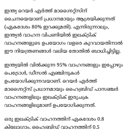
ഇന്ത്യ റെയര്‍ എര്‍ത്ത് മാഗ്നൈറ്റ്‌സിന്
ചൈനയെയാണ് പ്രധാനമായും ആശ്രയിക്കുന്നത്
(ഏകദേശം 80% ഇറക്കുമതി). എന്നിരുന്നാലും,
ഇന്ത്യന്‍ വാഹന വിപണിയില്‍ ഇലക്ട്രിക്
വാഹനങ്ങളുടെ ഉപയോഗം വളരെ കുറവായതിനാല്‍
ഈ നിയന്ത്രണങ്ങള്‍ വലിയ തോതില്‍ ബാധിച്ചിട്ടില്ല.
ഇന്ത്യയില്‍ വില്‍ക്കുന്ന 95% വാഹനങ്ങളും ഇപ്പോഴും
പെട്രോള്‍, ഡീസല്‍ എഞ്ചിനുകള്‍
ഉപയോഗിക്കുന്നവയാണ്. റെയര്‍ എര്‍ത്ത്
മാഗ്നൈറ്റ്‌സ് പ്രധാനമായും ഹൈബ്രിഡ് പാസഞ്ചര്‍
വാഹനങ്ങളിലും ഇലക്ട്രിക് ഇരുചക്ര
വാഹനങ്ങളിലുമാണ് ഉപയോഗിക്കുന്നത്.
ഒരു ഇലക്ട്രിക് വാഹനത്തിന് ഏകദേശം 0.8
കിലോഗ്രാം, ഹൈബ്രിഡ് വാഹനത്തിന് 0.5