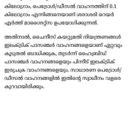
കിലോഗ്രാം, പെട്രോള്‍/ഡീസല്‍ വാഹനത്തിന് 0.1
കിലോഗ്രാം എന്നിങ്ങനെയാണ് ശരാശരി റെയര്‍
എര്‍ത്ത് മാഗ്നൈറ്റ്‌സ ഉപയോഗിക്കുന്നത്.
അതിനാല്‍, ചൈനീസ് കയറ്റുമതി നിയന്ത്രണങ്ങള്‍
ഇലക്ട്രിക് പാസഞ്ചര്‍ വാഹനങ്ങളെയാണ് ഏറ്റവും
കൂടുതല്‍ ബാധിക്കുക, തുടര്‍ന്ന് ഹൈബ്രിഡ്
പാസഞ്ചര്‍ വാഹനങ്ങളെയും പിന്നീട് ഇലക്ട്രിക്
ഇരുചക്ര വാഹനങ്ങളെയും. സാധാരണ പെട്രോള്‍/
ഡീസല്‍ വാഹനങ്ങളില്‍ ഇതിന്റെ സ്വാധീനം വളരെ
കുറവായിരിക്കും.