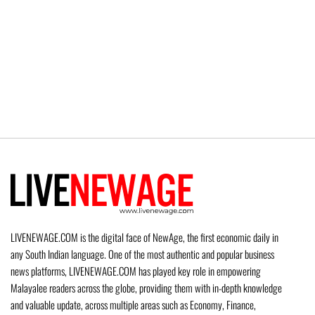
LIVENEWAGE.COM is the digital face of NewAge, the first economic daily in
any South Indian language. One of the most authentic and popular business
news platforms, LIVENEWAGE.COM has played key role in empowering
Malayalee readers across the globe, providing them with in-depth knowledge
and valuable update, across multiple areas such as Economy, Finance,