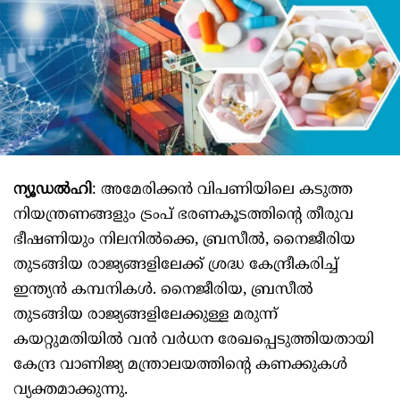
ന്യൂഡൽഹി
: അമേരിക്കന്‍ വിപണിയിലെ കടുത്ത
നിയന്ത്രണങ്ങളും ട്രംപ് ഭരണകൂടത്തിന്റെ തീരുവ
ഭീഷണിയും നിലനില്‍ക്കെ, ബ്രസീല്‍, നൈജീരിയ
തുടങ്ങിയ രാജ്യങ്ങളിലേക്ക് ശ്രദ്ധ കേന്ദ്രീകരിച്ച്
ഇന്ത്യന്‍ കമ്പനികള്‍. നൈജീരിയ, ബ്രസീല്‍
തുടങ്ങിയ രാജ്യങ്ങളിലേക്കുള്ള മരുന്ന്
കയറ്റുമതിയില്‍ വന്‍ വര്‍ധന രേഖപ്പെടുത്തിയതായി
കേന്ദ്ര വാണിജ്യ മന്ത്രാലയത്തിന്റെ കണക്കുകള്‍
വ്യക്തമാക്കുന്നു.