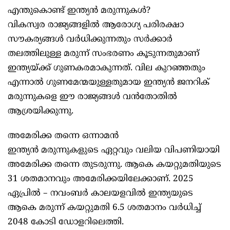
എന്തുകൊണ്ട് ഇന്ത്യന്‍ മരുന്നുകള്‍?
വികസ്വര രാജ്യങ്ങളില്‍ ആരോഗ്യ പരിരക്ഷാ
സൗകര്യങ്ങള്‍ വര്‍ധിക്കുന്നതും സര്‍ക്കാര്‍
തലത്തിലുള്ള മരുന്ന് സംഭരണം കൂടുന്നതുമാണ്
ഇന്ത്യയ്ക്ക് ഗുണകരമാകുന്നത്. വില കുറഞ്ഞതും
എന്നാല്‍ ഗുണമേന്മയുള്ളതുമായ ഇന്ത്യന്‍ ജനറിക്
മരുന്നുകളെ ഈ രാജ്യങ്ങള്‍ വന്‍തോതില്‍
ആശ്രയിക്കുന്നു.
അമേരിക്ക തന്നെ ഒന്നാമന്‍
ഇന്ത്യന്‍ മരുന്നുകളുടെ ഏറ്റവും വലിയ വിപണിയായി
അമേരിക്ക തന്നെ തുടരുന്നു. ആകെ കയറ്റുമതിയുടെ
31 ശതമാനവും അമേരിക്കയിലേക്കാണ്. 2025
ഏപ്രില്‍ – നവംബര്‍ കാലയളവില്‍ ഇന്ത്യയുടെ
ആകെ മരുന്ന് കയറ്റുമതി 6.5 ശതമാനം വര്‍ധിച്ച്
2048 കോടി ഡോളറിലെത്തി.