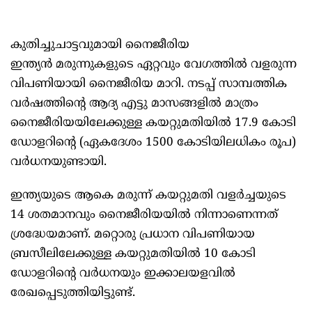
കുതിച്ചുചാട്ടവുമായി നൈജീരിയ
ഇന്ത്യന്‍ മരുന്നുകളുടെ ഏറ്റവും വേഗത്തില്‍ വളരുന്ന
വിപണിയായി നൈജീരിയ മാറി. നടപ്പ് സാമ്പത്തിക
വര്‍ഷത്തിന്റെ ആദ്യ എട്ടു മാസങ്ങളില്‍ മാത്രം
നൈജീരിയയിലേക്കുള്ള കയറ്റുമതിയില്‍ 17.9 കോടി
ഡോളറിന്റെ (ഏകദേശം 1500 കോടിയിലധികം രൂപ)
വര്‍ധനയുണ്ടായി.
ഇന്ത്യയുടെ ആകെ മരുന്ന് കയറ്റുമതി വളര്‍ച്ചയുടെ
14 ശതമാനവും നൈജീരിയയില്‍ നിന്നാണെന്നത്
ശ്രദ്ധേയമാണ്. മറ്റൊരു പ്രധാന വിപണിയായ
ബ്രസീലിലേക്കുള്ള കയറ്റുമതിയില്‍ 10 കോടി
ഡോളറിന്റെ വര്‍ധനയും ഇക്കാലയളവില്‍
രേഖപ്പെടുത്തിയിട്ടുണ്ട്.