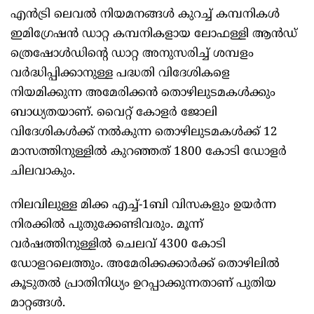
എൻട്രി ലെവൽ നിയമനങ്ങൾ കുറച്ച് കമ്പനികൾ
ഇമിഗ്രേഷൻ ഡാറ്റ കമ്പനികളായ ലോഫള്ളി ആൻഡ്
ത്രെഷോൾഡിന്റെ ഡാറ്റ അനുസരിച്ച് ശമ്പളം
വർദ്ധിപ്പിക്കാനുള്ള പദ്ധതി വിദേശികളെ
നിയമിക്കുന്ന അമേരിക്കൻ തൊഴിലുടമകൾക്കും
ബാധ്യതയാണ്. വൈറ്റ് കോളർ ജോലി
വിദേശികൾക്ക് നൽകുന്ന തൊഴിലുടമകൾക്ക് 12
മാസത്തിനുള്ളിൽ കുറഞ്ഞത് 1800 കോടി ഡോളർ
ചിലവാകും.
നിലവിലുള്ള മിക്ക എച്ച്-1ബി വിസകളും ഉയർന്ന
നിരക്കിൽ പുതുക്കേണ്ടിവരും. മൂന്ന്
വർഷത്തിനുള്ളിൽ ചെലവ് 4300 കോടി
ഡോളറലെത്തും. അമേരിക്കക്കാർക്ക് തൊഴിലിൽ
കൂടുതൽ പ്രാതിനിധ്യം ഉറപ്പാക്കുന്നതാണ് പുതിയ
മാറ്റങ്ങൾ.