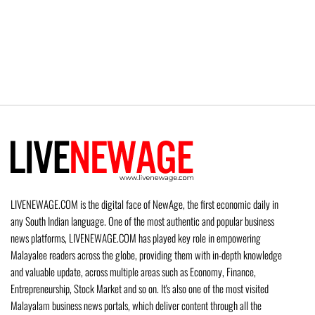
LIVENEWAGE.COM is the digital face of NewAge, the first economic daily in
any South Indian language. One of the most authentic and popular business
news platforms, LIVENEWAGE.COM has played key role in empowering
Malayalee readers across the globe, providing them with in-depth knowledge
and valuable update, across multiple areas such as Economy, Finance,
Entrepreneurship, Stock Market and so on. It's also one of the most visited
Malayalam business news portals, which deliver content through all the