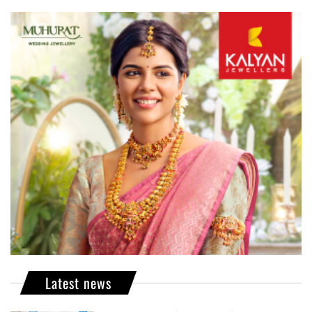
Latest news